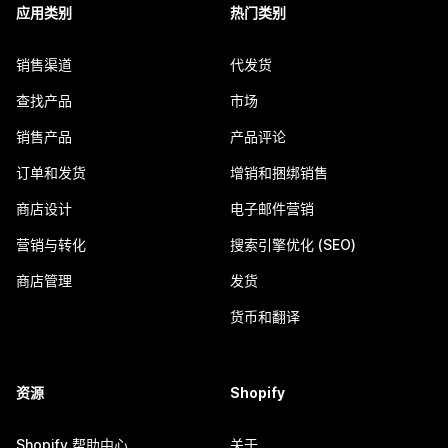
应用类别
热门类别
销售渠道
代发货
查找产品
市场
销售产品
产品评论
订单和发货
增销和捆绑销售
商店设计
电子邮件营销
营销与转化
搜索引擎优化 (SEO)
商店管理
发货
货币和翻译
资源
Shopify
Shopify 帮助中心
关于