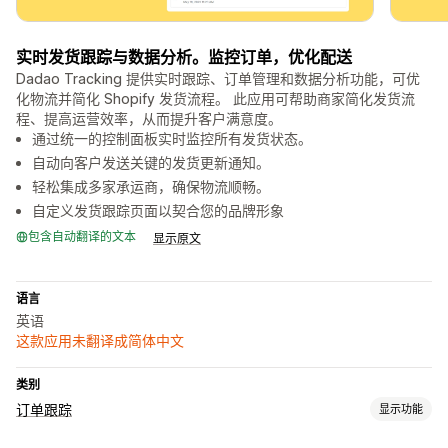
实时发货跟踪与数据分析。监控订单，优化配送
Dadao Tracking 提供实时跟踪、订单管理和数据分析功能，可优
化物流并简化 Shopify 发货流程。 此应用可帮助商家简化发货流
程、提高运营效率，从而提升客户满意度。
通过统一的控制面板实时监控所有发货状态。
自动向客户发送关键的发货更新通知。
轻松集成多家承运商，确保物流顺畅。
自定义发货跟踪页面以契合您的品牌形象
包含自动翻译的文本
显示原文
语言
英语
这款应用未翻译成简体中文
类别
订单跟踪
显示功能