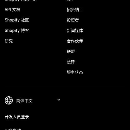
API 文档
招贤纳士
Shopify 社区
投资者
Shopify 博客
新闻媒体
研究
合作伙伴
联盟
法律
服务状态
开发人员登录