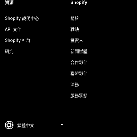
資源
Shopify
Shopify 說明中心
關於
API 文件
職缺
Shopify 社群
投資人
研究
新聞媒體
合作夥伴
聯盟夥伴
法務
服務狀態