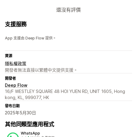
還沒有評價
支援服務
App 支援由 Deep Flow 提供。
資源
隱私權政策
開發者無法直接以繁體中文提供支援。
開發者
Deep Flow
16/F WESTLEY SQUARE 48 HOI YUEN RD, UNIT 1605, Hong
kong, KL, 999077, HK
發布日期
2025年5月30日
其他同類型應用程式
WhatsApp