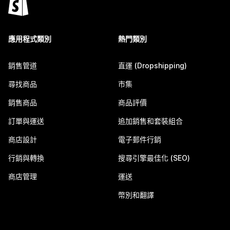
應用程式類別
熱門類別
銷售管道
直運 (Dropshipping)
尋找商品
市集
銷售商品
商品評價
訂單與運送
追加銷售和套裝組合
商店設計
電子郵件行銷
行銷與轉換
搜尋引擎最佳化 (SEO)
商店管理
運送
幣別和翻譯