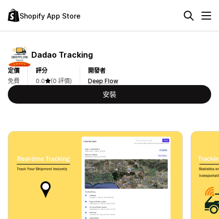
Shopify App Store
Dadao Tracking
定價
評分
開發者
免費
0.0
(0 評價)
Deep Flow
安裝