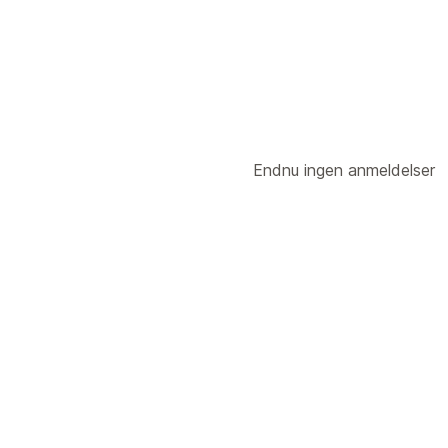
Endnu ingen anmeldelser