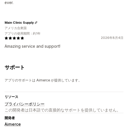
ever.
Main Clinic Supply
アメリカ合衆国
アプリの使用期間：約1年
2026年8月4日
Amazing service and support!
サポート
アプリのサポートは Aimerce が提供しています。
リソース
プライバシーポリシー
この開発者は日本語での直接的なサポートを提供していません。
開発者
Aimerce