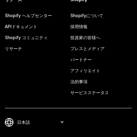
Shopify ヘルプセンター
Shopifyについて
APIドキュメント
採用情報
Shopify コミュニティ
投資家の皆様へ
リサーチ
プレスとメディア
パートナー
アフィリエイト
法的事項
サービスステータス