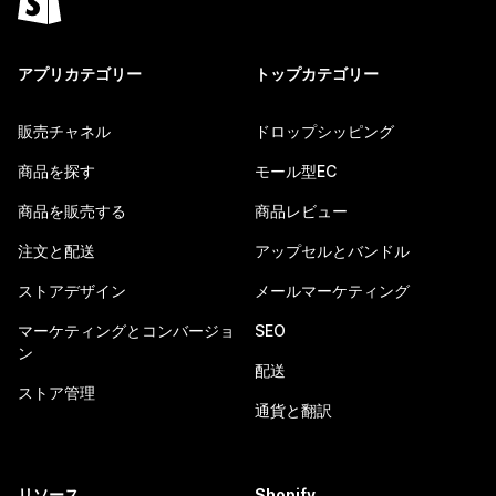
アプリカテゴリー
トップカテゴリー
販売チャネル
ドロップシッピング
商品を探す
モール型EC
商品を販売する
商品レビュー
注文と配送
アップセルとバンドル
ストアデザイン
メールマーケティング
マーケティングとコンバージョ
SEO
ン
配送
ストア管理
通貨と翻訳
リソース
Shopify