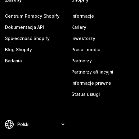
Centrum Pomocy Shopify
Informacje
Dokumentacja API
Kariery
Społeczność Shopify
Inwestorzy
Blog Shopify
Prasa i media
Badania
Partnerzy
Partnerzy afiliacyjni
Informacje prawne
Status usługi