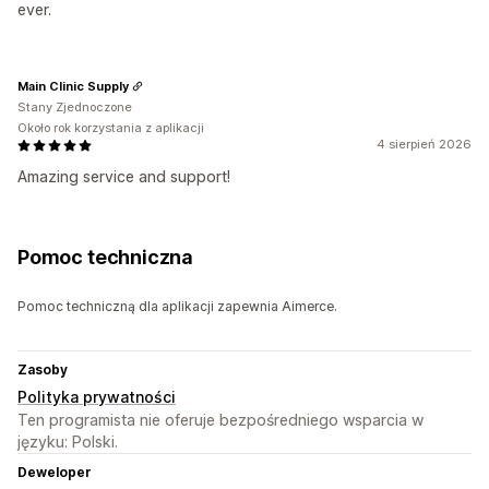
ever.
Main Clinic Supply
Stany Zjednoczone
Około rok korzystania z aplikacji
4 sierpień 2026
Amazing service and support!
Pomoc techniczna
Pomoc techniczną dla aplikacji zapewnia Aimerce.
Zasoby
Polityka prywatności
Ten programista nie oferuje bezpośredniego wsparcia w
języku: Polski.
Deweloper