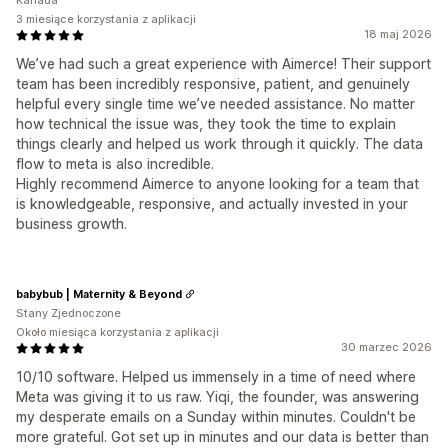
Kanada
3 miesiące korzystania z aplikacji
18 maj 2026
We’ve had such a great experience with Aimerce! Their support
team has been incredibly responsive, patient, and genuinely
helpful every single time we’ve needed assistance. No matter
how technical the issue was, they took the time to explain
things clearly and helped us work through it quickly. The data
flow to meta is also incredible.
Highly recommend Aimerce to anyone looking for a team that
is knowledgeable, responsive, and actually invested in your
business growth.
babybub | Maternity & Beyond
Stany Zjednoczone
Około miesiąca korzystania z aplikacji
30 marzec 2026
10/10 software. Helped us immensely in a time of need where
Meta was giving it to us raw. Yiqi, the founder, was answering
my desperate emails on a Sunday within minutes. Couldn't be
more grateful. Got set up in minutes and our data is better than