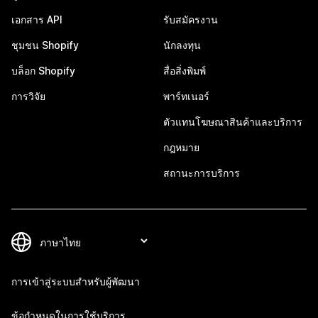
เอกสาร API
รับสมัครงาน
ชุมชน Shopify
นักลงทุน
บล็อก Shopify
สื่อสิ่งพิมพ์
การวิจัย
พาร์ทเนอร์
ตัวแทนโฆษณาสินค้าและบริการ
กฎหมาย
สถานะการบริการ
การเข้าสู่ระบบสำหรับผู้พัฒนา
ข้อกำหนดในการใช้บริการ