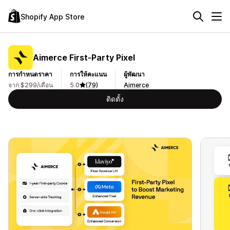
Shopify App Store
Aimerce First‑Party Pixel
การกำหนดราคา
การให้คะแนน
ผู้พัฒนา
จาก $299/เดือน
5.0
(79)
Aimerce
ติดตั้ง