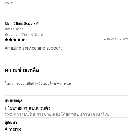
ever.
Main Clinic Supply
สหรัฐอเมริกา
ประมาณ 1 ปี ในการใช้แอป
4 สิงหาคม 2026
Amazing service and support!
ความช่วยเหลือ
ให้ความช่วยเหลือสำหรับแอปโดย Aimerce
แหล่งข้อมูล
นโยบายความเป็นส่วนตัว
ผู้พัฒนารายนี้ไม่มีการช่วยเหลือโดยตรงเป็นภาษาภาษาไทย
ผู้พัฒนา
Aimerce