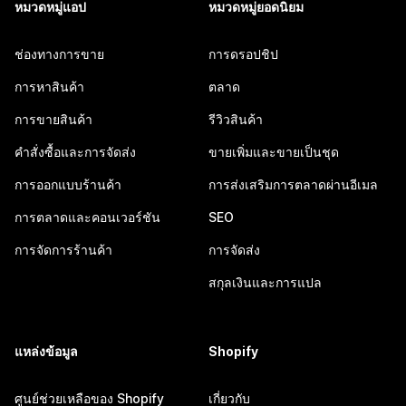
หมวดหมู่แอป
หมวดหมู่ยอดนิยม
ช่องทางการขาย
การดรอปชิป
การหาสินค้า
ตลาด
การขายสินค้า
รีวิวสินค้า
คำสั่งซื้อและการจัดส่ง
ขายเพิ่มและขายเป็นชุด
การออกแบบร้านค้า
การส่งเสริมการตลาดผ่านอีเมล
การตลาดและคอนเวอร์ชัน
SEO
การจัดการร้านค้า
การจัดส่ง
สกุลเงินและการแปล
แหล่งข้อมูล
Shopify
ศูนย์ช่วยเหลือของ Shopify
เกี่ยวกับ