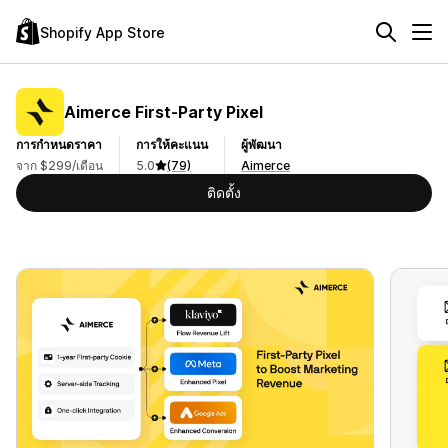
Shopify App Store
Aimerce First‑Party Pixel
การกำหนดราคา
การให้คะแนน
ผู้พัฒนา
จาก $299/เดือน
5.0
(79)
Aimerce
ติดตั้ง