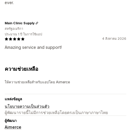
ever.
Main Clinic Supply
สหรัฐอเมริกา
ประมาณ 1 ปี ในการใช้แอป
4 สิงหาคม 2026
Amazing service and support!
ความช่วยเหลือ
ให้ความช่วยเหลือสำหรับแอปโดย Aimerce
แหล่งข้อมูล
นโยบายความเป็นส่วนตัว
ผู้พัฒนารายนี้ไม่มีการช่วยเหลือโดยตรงเป็นภาษาภาษาไทย
ผู้พัฒนา
Aimerce