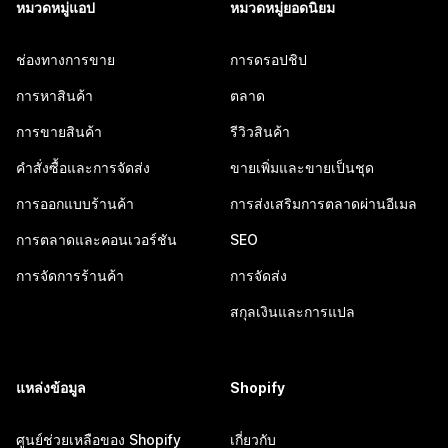
หมวดหมู่แอป
หมวดหมู่ยอดนิยม
ช่องทางการขาย
การดรอปชิป
การหาสินค้า
ตลาด
การขายสินค้า
รีวิวสินค้า
คำสั่งซื้อและการจัดส่ง
ขายเพิ่มและขายเป็นชุด
การออกแบบร้านค้า
การส่งเสริมการตลาดผ่านอีเมล
การตลาดและคอนเวอร์ชัน
SEO
การจัดการร้านค้า
การจัดส่ง
สกุลเงินและการแปล
แหล่งข้อมูล
Shopify
ศูนย์ช่วยเหลือของ Shopify
เกี่ยวกับ