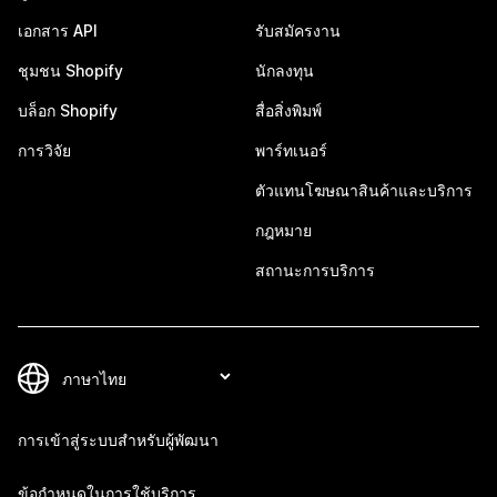
เอกสาร API
รับสมัครงาน
ชุมชน Shopify
นักลงทุน
บล็อก Shopify
สื่อสิ่งพิมพ์
การวิจัย
พาร์ทเนอร์
ตัวแทนโฆษณาสินค้าและบริการ
กฎหมาย
สถานะการบริการ
การเข้าสู่ระบบสำหรับผู้พัฒนา
ข้อกำหนดในการใช้บริการ