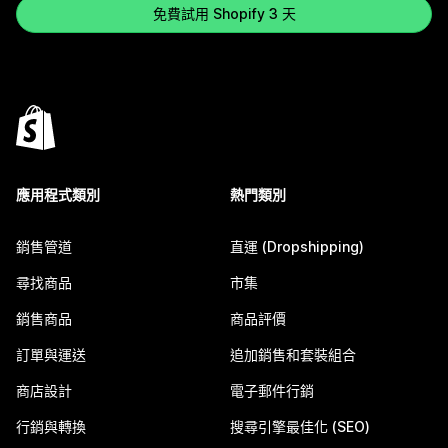
免費試用 Shopify 3 天
應用程式類別
熱門類別
銷售管道
直運 (Dropshipping)
尋找商品
市集
銷售商品
商品評價
訂單與運送
追加銷售和套裝組合
商店設計
電子郵件行銷
行銷與轉換
搜尋引擎最佳化 (SEO)