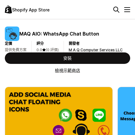
Shopify App Store
MAQ AIO: WhatsApp Chat Button
定價
評分
開發者
提供免費方案
0.0
(0 評價)
M A Q Computer Services LLC
安裝
檢視示範商店