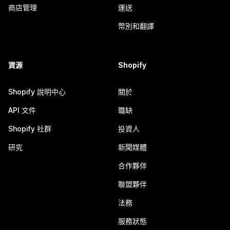
商店管理
運送
幣別和翻譯
資源
Shopify
Shopify 說明中心
關於
API 文件
職缺
Shopify 社群
投資人
研究
新聞媒體
合作夥伴
聯盟夥伴
法務
服務狀態