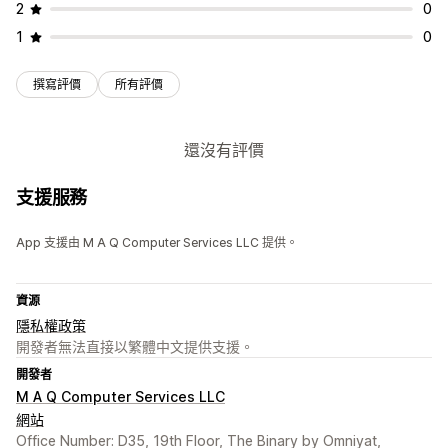
2
0
1
0
撰寫評價
所有評價
還沒有評價
支援服務
App 支援由 M A Q Computer Services LLC 提供。
資源
隱私權政策
開發者無法直接以繁體中文提供支援。
開發者
M A Q Computer Services LLC
網站
Office Number: D35, 19th Floor, The Binary by Omniyat,