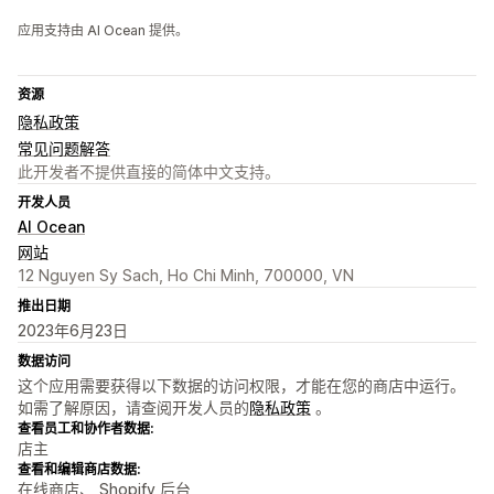
应用支持由 AI Ocean 提供。
资源
隐私政策
常见问题解答
此开发者不提供直接的简体中文支持。
开发人员
AI Ocean
网站
12 Nguyen Sy Sach, Ho Chi Minh, 700000, VN
推出日期
2023年6月23日
数据访问
这个应用需要获得以下数据的访问权限，才能在您的商店中运行。
如需了解原因，请查阅开发人员的
隐私政策
。
查看员工和协作者数据:
店主
查看和编辑商店数据:
在线商店、 Shopify 后台