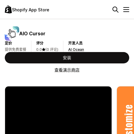
Shopify App Store
AIO Cursor
定价
评分
开发人员
提供免费套餐
0.0
(0 评论)
AI Ocean
安装
查看演示商店