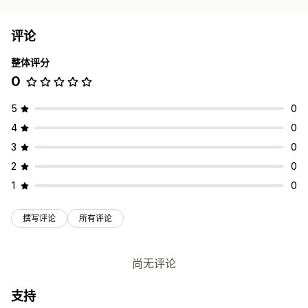
评论
整体评分
0
5
0
4
0
3
0
2
0
1
0
撰写评论
所有评论
尚无评论
支持