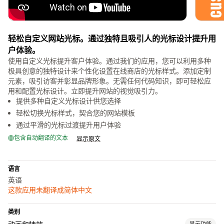
轻松自定义网站光标。通过独特且吸引人的光标设计提升用
户体验。
使用自定义光标提升客户体验。通过我们的应用，您可以利用多种
极具创意的独特设计来个性化设置在线商店的光标样式。添加定制
元素，吸引访客并彰显品牌形象。无需任何代码知识，即可轻松应
用和配置光标设计。立即提升网站的视觉吸引力。
提供多种自定义光标设计供您选择
轻松切换光标样式，契合您的网站模板
通过平滑的光标过渡提升用户体验
包含自动翻译的文本
显示原文
语言
英语
这款应用未翻译成简体中文
类别
显示功能