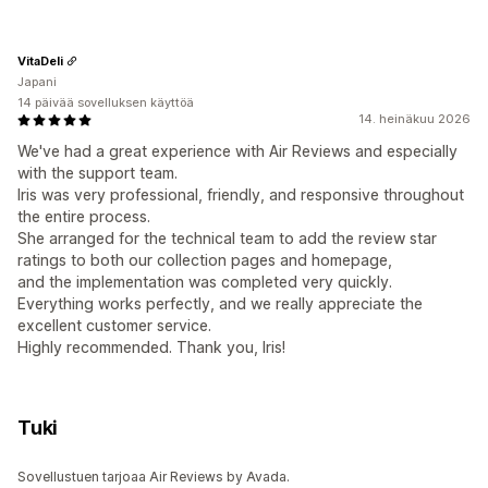
VitaDeli
Japani
14 päivää sovelluksen käyttöä
14. heinäkuu 2026
We've had a great experience with Air Reviews and especially
with the support team.
Iris was very professional, friendly, and responsive throughout
the entire process.
She arranged for the technical team to add the review star
ratings to both our collection pages and homepage,
and the implementation was completed very quickly.
Everything works perfectly, and we really appreciate the
excellent customer service.
Highly recommended. Thank you, Iris!
Tuki
Sovellustuen tarjoaa Air Reviews by Avada.