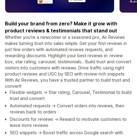
Build your brand from zero? Make it grow with
product reviews & testimonials that stand out
Whether you're a newcomer or a seasoned pro, Air Reviews
makes turning trust into sales simple. Get your first reviews in
just few orders with automated reviews requests, and
rewarding discounts. Highlight your best reviews in: review
box, star rating, carousel, testimonials... Build trust and convert
visitors into customers with reviews. Drive traffic using right
product reviews and UGC by SEO with review-rich snippets.
With Air Reviews, you have a trusted partner to build trust and
convert!
Flexible widgets → Star rating, Carousel, Testimonial to build
trust and convert
Automated requests → Convert orders into reviews, then
reviews back to orders
Discounts for reviews → Reward to motivate customers to
leave more reviews
SEO snippets → Boost traffic across Google search with