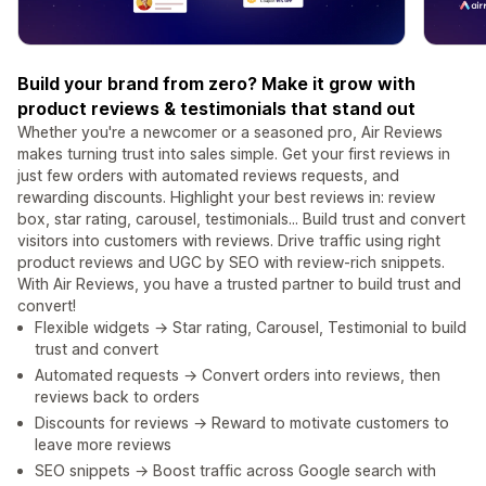
Build your brand from zero? Make it grow with
product reviews & testimonials that stand out
Whether you're a newcomer or a seasoned pro, Air Reviews
makes turning trust into sales simple. Get your first reviews in
just few orders with automated reviews requests, and
rewarding discounts. Highlight your best reviews in: review
box, star rating, carousel, testimonials... Build trust and convert
visitors into customers with reviews. Drive traffic using right
product reviews and UGC by SEO with review-rich snippets.
With Air Reviews, you have a trusted partner to build trust and
convert!
Flexible widgets → Star rating, Carousel, Testimonial to build
trust and convert
Automated requests → Convert orders into reviews, then
reviews back to orders
Discounts for reviews → Reward to motivate customers to
leave more reviews
SEO snippets → Boost traffic across Google search with