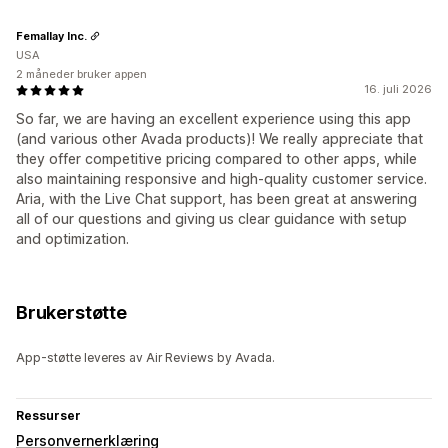
Femallay Inc.
USA
2 måneder bruker appen
16. juli 2026
So far, we are having an excellent experience using this app
(and various other Avada products)! We really appreciate that
they offer competitive pricing compared to other apps, while
also maintaining responsive and high-quality customer service.
Aria, with the Live Chat support, has been great at answering
all of our questions and giving us clear guidance with setup
and optimization.
Brukerstøtte
App-støtte leveres av Air Reviews by Avada.
Ressurser
Personvernerklæring