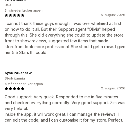
USA
5 måneder bruker appen
8. august 2026
I cannot thank these guys enough. I was overwhelmed at first
on how to do it all. But their Support agent "Olivia" helped
through this. She did everything she could to update the store
front to show reviews, suggested few items that made
storefront look more professional. She should get a raise. I give
her 5.5 Stars If I could
Sync Pouches
Storbritannia
4 måneder bruker appen
2. august 2026
Good support. Very quick. Responded to me in five minutes
and checked everything correctly. Very good support. Zim was
very helpful.
Inside the app, it will work great. I can manage the reviews, I
can edit the code, and I can customise it for my store. Perfect.