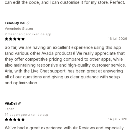
can edit the code, and I can customise it for my store. Perfect.
Femallay Inc.
Verenigde Staten
2 maanden gebruiken de app
16 juli 2026
So far, we are having an excellent experience using this app
(and various other Avada products)! We really appreciate that
they offer competitive pricing compared to other apps, while
also maintaining responsive and high-quality customer service.
Aria, with the Live Chat support, has been great at answering
all of our questions and giving us clear guidance with setup
and optimization.
VitaDeli
Japan
14 dagen gebruiken de app
14 juli 2026
We've had a great experience with Air Reviews and especially