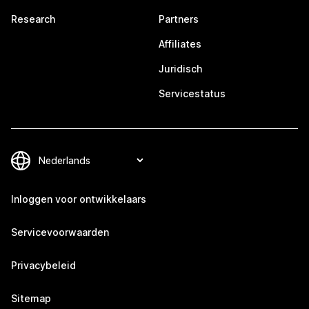
Research
Partners
Affiliates
Juridisch
Servicestatus
Inloggen voor ontwikkelaars
Servicevoorwaarden
Privacybeleid
Sitemap