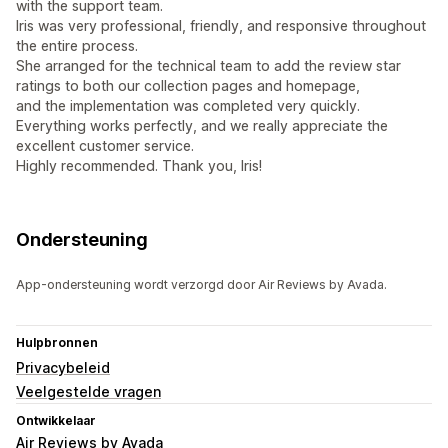
with the support team.
Iris was very professional, friendly, and responsive throughout
the entire process.
She arranged for the technical team to add the review star
ratings to both our collection pages and homepage,
and the implementation was completed very quickly.
Everything works perfectly, and we really appreciate the
excellent customer service.
Highly recommended. Thank you, Iris!
Ondersteuning
App-ondersteuning wordt verzorgd door Air Reviews by Avada.
Hulpbronnen
Privacybeleid
Veelgestelde vragen
Ontwikkelaar
Air Reviews by Avada