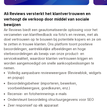
Ali Reviews versterkt het klantvertrouwen en
verhoogt de verkoop door middel van sociale
bewijzen
Air Reviews biedt een geautomatiseerde oplossing voor het
verzamelen van klantfeedback via foto's en reviews, met als
doel vertrouwen op te bouwen bij potentiële kopers en ze om
te zetten in trouwe klanten. Ons platform toont positieve
beoordelingen, aantrekkelijke afbeeldingen en hoge
sterbeoordelingen als bewijs van onze product- en
servicekwaliteit, waardoor klanten vertrouwen krijgen en
worden aangemoedigd om snelle aankoopbeslissingen te
nemen.
Volledig aanpasbare reviewweergave (Reviewblok, widgets
en popup)
Beoordelingsbeheer (importeren, bewerken,
voorbeeldweergave, goedkeuren, enz.)
Recensie- en fotoherinnerings e-mails
Ondersteunt beoordeling structuurgegevens voor SEO
Zeer responsief op elk apparaat