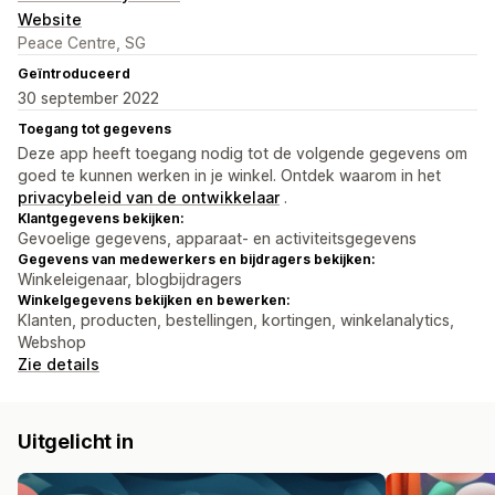
Website
Peace Centre, SG
Geïntroduceerd
30 september 2022
Toegang tot gegevens
Deze app heeft toegang nodig tot de volgende gegevens om
goed te kunnen werken in je winkel. Ontdek waarom in het
privacybeleid van de ontwikkelaar
.
Klantgegevens bekijken:
Gevoelige gegevens, apparaat- en activiteitsgegevens
Gegevens van medewerkers en bijdragers bekijken:
Winkeleigenaar, blogbijdragers
Winkelgegevens bekijken en bewerken:
Klanten, producten, bestellingen, kortingen, winkelanalytics,
Webshop
Zie details
Uitgelicht in