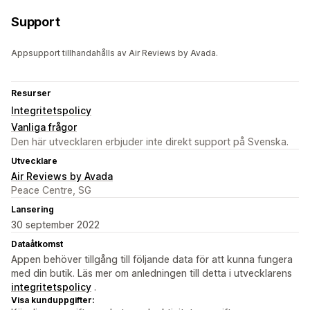
Support
Appsupport tillhandahålls av Air Reviews by Avada.
Resurser
Integritetspolicy
Vanliga frågor
Den här utvecklaren erbjuder inte direkt support på Svenska.
Utvecklare
Air Reviews by Avada
Peace Centre, SG
Lansering
30 september 2022
Dataåtkomst
Appen behöver tillgång till följande data för att kunna fungera
med din butik. Läs mer om anledningen till detta i utvecklarens
integritetspolicy
.
Visa kunduppgifter: