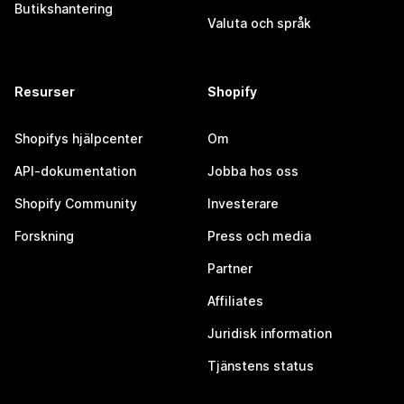
Butikshantering
Valuta och språk
Resurser
Shopify
Shopifys hjälpcenter
Om
API-dokumentation
Jobba hos oss
Shopify Community
Investerare
Forskning
Press och media
Partner
Affiliates
Juridisk information
Tjänstens status