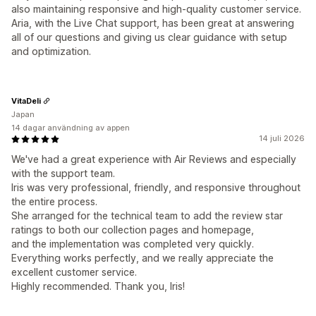
also maintaining responsive and high-quality customer service.
Aria, with the Live Chat support, has been great at answering
all of our questions and giving us clear guidance with setup
and optimization.
VitaDeli
Japan
14 dagar användning av appen
14 juli 2026
We've had a great experience with Air Reviews and especially
with the support team.
Iris was very professional, friendly, and responsive throughout
the entire process.
She arranged for the technical team to add the review star
ratings to both our collection pages and homepage,
and the implementation was completed very quickly.
Everything works perfectly, and we really appreciate the
excellent customer service.
Highly recommended. Thank you, Iris!