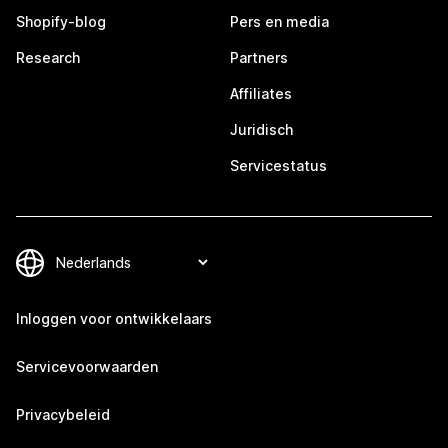
Shopify-blog
Pers en media
Research
Partners
Affiliates
Juridisch
Servicestatus
Inloggen voor ontwikkelaars
Servicevoorwaarden
Privacybeleid