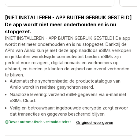
[NIET INSTALLEREN - APP BUITEN GEBRUIK GESTELD]
De app wordt niet meer onderhouden en is nu
stopgezet.
[NIET INSTALLEREN - APP BUITEN GEBRUIK GESTELD] De app
wordt niet meer onderhouden en is nu stopgezet. Dankzij de
API's van Airalo kun je met deze app naadloos eSIMs verkopen
en je klanten wereldwijde connectiviteit bieden. eSIMs zijn
perfect voor reizigers, digital nomads en werknemers op
afstand, en bieden je klanten de vrijheid om overal verbonden
te blijven.
Automatische synchronisatie: de productcatalogus van
Airalo wordt in realtime gesynchroniseerd.
Naadloze levering: verzend eSIM-gegevens via e-mail met
eSIMs Cloud.
Veilig en betrouwbaar: ingebouwde encryptie zorgt ervoor
dat transacties en gegevens beschermd blijven.
Bevat automatisch vertaalde tekst
Origineel weergeven