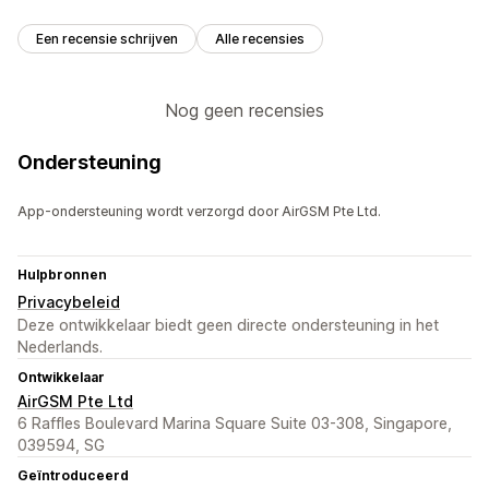
Een recensie schrijven
Alle recensies
Nog geen recensies
Ondersteuning
App-ondersteuning wordt verzorgd door AirGSM Pte Ltd.
Hulpbronnen
Privacybeleid
Deze ontwikkelaar biedt geen directe ondersteuning in het
Nederlands.
Ontwikkelaar
AirGSM Pte Ltd
6 Raffles Boulevard Marina Square Suite 03-308, Singapore,
039594, SG
Geïntroduceerd