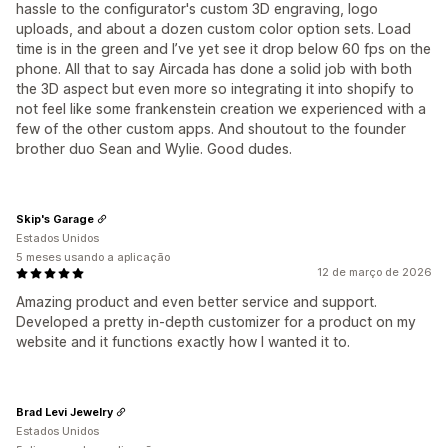
hassle to the configurator's custom 3D engraving, logo
uploads, and about a dozen custom color option sets. Load
time is in the green and I’ve yet see it drop below 60 fps on the
phone. All that to say Aircada has done a solid job with both
the 3D aspect but even more so integrating it into shopify to
not feel like some frankenstein creation we experienced with a
few of the other custom apps. And shoutout to the founder
brother duo Sean and Wylie. Good dudes.
Skip's Garage
Estados Unidos
5 meses usando a aplicação
12 de março de 2026
Amazing product and even better service and support.
Developed a pretty in-depth customizer for a product on my
website and it functions exactly how I wanted it to.
Brad Levi Jewelry
Estados Unidos