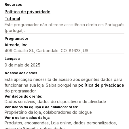
Recursos
Política de privacidade
Tutorial
Este programador não oferece assistência direta em Português
(portugal).
Programador
Aircada, Inc.
409 Caballo St., Carbondale, CO, 81623, US
Lançada
9 de maio de 2025
Acesso aos dados
Esta aplicação necessita de acesso aos seguintes dados para
funcionar na sua loja. Saiba porquê na
política de privacidade
do programador.
Ver dados do cliente:
Dados sensíveis, dados do dispositivo e de atividade
Ver dados da equipa e de colaboradores:
Proprietário da loja, colaboradores do blogue
Ver e editar dados da loja:
Produtos, encomendas, Loja online, dados personalizados,
admin da Shopify, outros dados