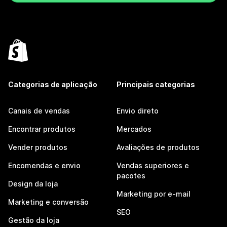
Categorias de aplicação
Principais categorias
Canais de vendas
Envio direto
Encontrar produtos
Mercados
Vender produtos
Avaliações de produtos
Encomendas e envio
Vendas superiores e
pacotes
Design da loja
Marketing por e-mail
Marketing e conversão
SEO
Gestão da loja