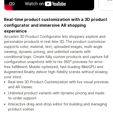
Real-time product customization with a 3D product
configurator and immersive AR shopping
experience
Aircada’s 3D Product Configurator lets shoppers explore and
personalize products in real-time 3D. The product customizer
supports color, material, text, uploaded images, multi-angle
viewing, dynamic pricing, and unlimited variants with
conditional logic. Create fully custom products and capture full
configuration snapshots with hi-res 360° previews for error-
free fulfillment. Mobile-optimized, fast-loading WebGPU and
Augmented Reality deliver high-fidelity scenes without slowing
your store.
Real-time 3D Product Customization with live visual previews
and AR Viewer.
Unlimited product variants with dynamic pricing and made-
to-order support
Interactive drag-and-drop editor for building and managing
product scenes.