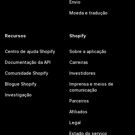
Envio
Moeda e tradução
Recursos
Shopify
Centro de ajuda Shopify
Sobre a aplicação
Documentação da API
Carreiras
Comunidade Shopify
Investidores
Blogue Shopify
Imprensa e meios de
comunicação
Investigação
Parceiros
Afiliados
Legal
Estado do serviço