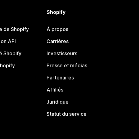
Shopify
e de Shopify
À propos
on API
Carrières
 Shopify
Investisseurs
Shopify
Presse et médias
Partenaires
Affiliés
Juridique
Statut du service