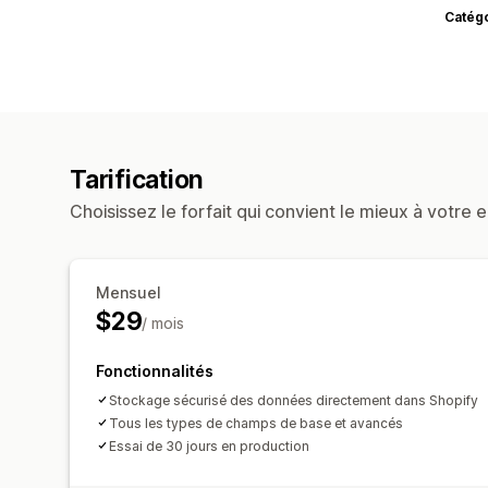
Catég
Tarification
Choisissez le forfait qui convient le mieux à votre e
Mensuel
$29
/ mois
Fonctionnalités
Stockage sécurisé des données directement dans Shopify
Tous les types de champs de base et avancés
Essai de 30 jours en production