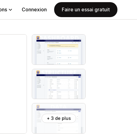
ions
Connexion
Faire un essai gratuit
+ 3 de plus