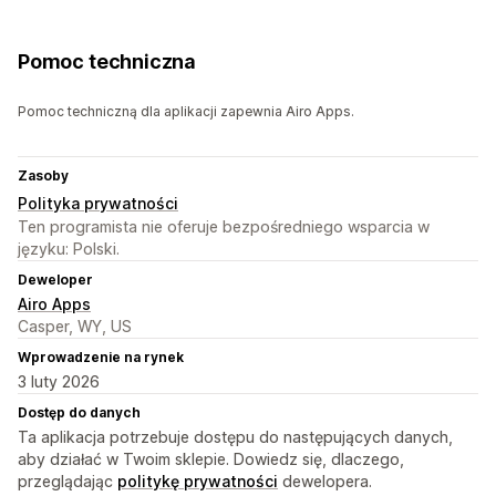
Pomoc techniczna
Pomoc techniczną dla aplikacji zapewnia Airo Apps.
Zasoby
Polityka prywatności
Ten programista nie oferuje bezpośredniego wsparcia w
języku: Polski.
Deweloper
Airo Apps
Casper, WY, US
Wprowadzenie na rynek
3 luty 2026
Dostęp do danych
Ta aplikacja potrzebuje dostępu do następujących danych,
aby działać w Twoim sklepie. Dowiedz się, dlaczego,
przeglądając
politykę prywatności
dewelopera.