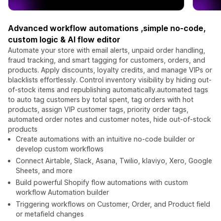
Advanced workflow automations ,simple no-code,
custom logic & AI flow editor
Automate your store with email alerts, unpaid order handling,
fraud tracking, and smart tagging for customers, orders, and
products. Apply discounts, loyalty credits, and manage VIPs or
blacklists effortlessly. Control inventory visibility by hiding out-
of-stock items and republishing automatically.automated tags
to auto tag customers by total spent, tag orders with hot
products, assign VIP customer tags, priority order tags,
automated order notes and customer notes, hide out-of-stock
products
Create automations with an intuitive no-code builder or
develop custom workflows
Connect Airtable, Slack, Asana, Twilio, klaviyo, Xero, Google
Sheets, and more
Build powerful Shopify flow automations with custom
workflow Automation builder
Triggering workflows on Customer, Order, and Product field
or metafield changes