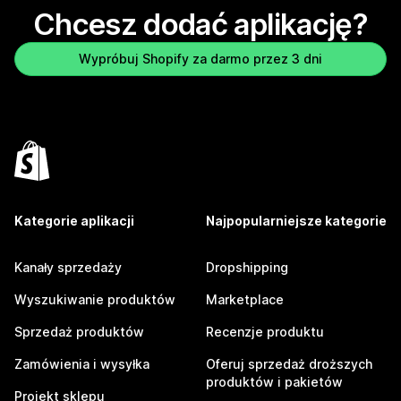
Chcesz dodać aplikację?
Wypróbuj Shopify za darmo przez 3 dni
Kategorie aplikacji
Najpopularniejsze kategorie
Kanały sprzedaży
Dropshipping
Wyszukiwanie produktów
Marketplace
Sprzedaż produktów
Recenzje produktu
Zamówienia i wysyłka
Oferuj sprzedaż droższych
produktów i pakietów
Projekt sklepu