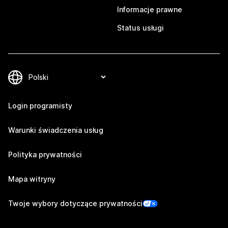
Informacje prawne
Status usługi
Login programisty
Warunki świadczenia usług
Polityka prywatności
Mapa witryny
Twoje wybory dotyczące prywatności