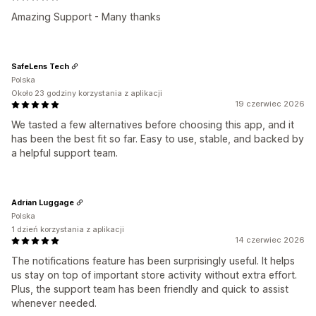
Amazing Support - Many thanks
SafeLens Tech
Polska
Około 23 godziny korzystania z aplikacji
19 czerwiec 2026
We tasted a few alternatives before choosing this app, and it
has been the best fit so far. Easy to use, stable, and backed by
a helpful support team.
Adrian Luggage
Polska
1 dzień korzystania z aplikacji
14 czerwiec 2026
The notifications feature has been surprisingly useful. It helps
us stay on top of important store activity without extra effort.
Plus, the support team has been friendly and quick to assist
whenever needed.