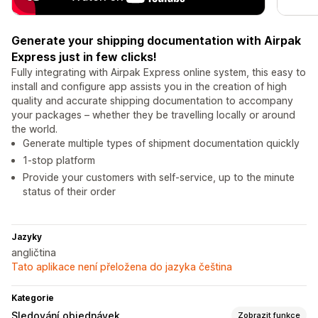
Generate your shipping documentation with Airpak
Express just in few clicks!
Fully integrating with Airpak Express online system, this easy to
install and configure app assists you in the creation of high
quality and accurate shipping documentation to accompany
your packages – whether they be travelling locally or around
the world.
Generate multiple types of shipment documentation quickly
1-stop platform
Provide your customers with self-service, up to the minute
status of their order
Jazyky
angličtina
Tato aplikace není přeložena do jazyka čeština
Kategorie
Sledování objednávek
Zobrazit funkce