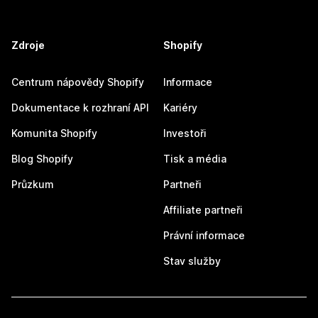
Zdroje
Shopify
Centrum nápovědy Shopify
Informace
Dokumentace k rozhraní API
Kariéry
Komunita Shopify
Investoři
Blog Shopify
Tisk a média
Průzkum
Partneři
Affiliate partneři
Právní informace
Stav služby