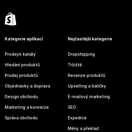
Kategorie aplikací
Nejčastější kategorie
Prodejní kanály
Dropshipping
Hledání produktů
Tržiště
Prodej produktů
Recenze produktů
Objednávky a doprava
Upselling a balíčky
Design obchodu
E-mailový marketing
Marketing a konverze
SEO
Správa obchodu
Expedice
Měny a překlad