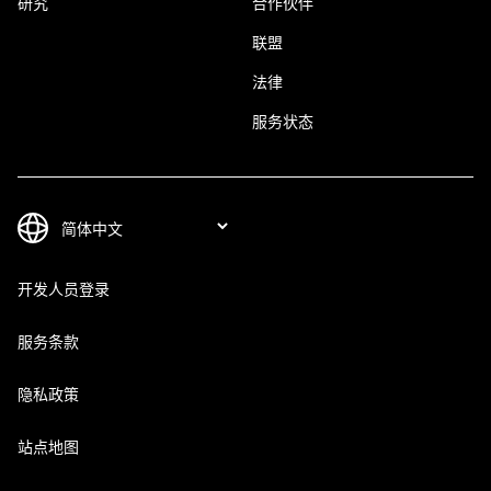
研究
合作伙伴
联盟
法律
服务状态
开发人员登录
服务条款
隐私政策
站点地图