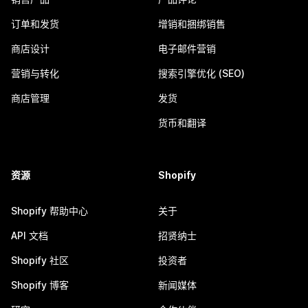
订单和发货
增销和捆绑销售
商店设计
电子邮件营销
营销与转化
搜索引擎优化 (SEO)
商店管理
发货
货币和翻译
资源
Shopify
Shopify 帮助中心
关于
API 文档
招贤纳士
Shopify 社区
投资者
Shopify 博客
新闻媒体