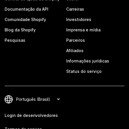
Documentação da API
Carreiras
Comunidade Shopify
Investidores
Blog da Shopify
Imprensa e mídia
Pesquisas
Parceiros
Afiliados
Informações jurídicas
Status do serviço
Login de desenvolvedores