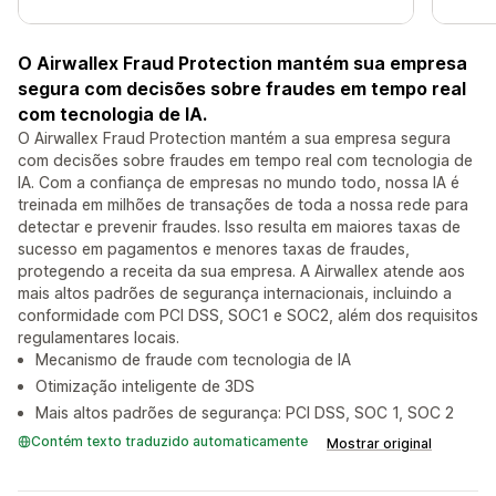
O Airwallex Fraud Protection mantém sua empresa
segura com decisões sobre fraudes em tempo real
com tecnologia de IA.
O Airwallex Fraud Protection mantém a sua empresa segura
com decisões sobre fraudes em tempo real com tecnologia de
IA. Com a confiança de empresas no mundo todo, nossa IA é
treinada em milhões de transações de toda a nossa rede para
detectar e prevenir fraudes. Isso resulta em maiores taxas de
sucesso em pagamentos e menores taxas de fraudes,
protegendo a receita da sua empresa. A Airwallex atende aos
mais altos padrões de segurança internacionais, incluindo a
conformidade com PCI DSS, SOC1 e SOC2, além dos requisitos
regulamentares locais.
Mecanismo de fraude com tecnologia de IA
Otimização inteligente de 3DS
Mais altos padrões de segurança: PCI DSS, SOC 1, SOC 2
Contém texto traduzido automaticamente
Mostrar original