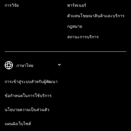
การวิจัย
พาร์ทเนอร์
ตัวแทนโฆษณาสินค้าและบริการ
กฎหมาย
สถานะการบริการ
การเข้าสู่ระบบสำหรับผู้พัฒนา
ข้อกำหนดในการใช้บริการ
นโยบายความเป็นส่วนตัว
แผนผังเว็บไซต์