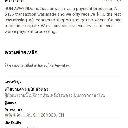
8 ธันวาคม 2025
RUN AWAY!!!!Do not use airwallex as a payment processor. A
$135 transaction was made and we only receive $116 the rest
was missing. We contacted support and got no where. We had
to put in a dispute. Worse customer service ever and even
worse payment processing.
ความช่วยเหลือ
ให้ความช่วยเหลือสำหรับแอปโดย Airwallex
แหล่งข้อมูล
นโยบายความเป็นส่วนตัว
ผู้พัฒนารายนี้ไม่มีการช่วยเหลือโดยตรงเป็นภาษาภาษาไทย
ผู้พัฒนา
Airwallex
黄陂南路, 上海, SH, 200000, CN
เปิดตัวแล้ว