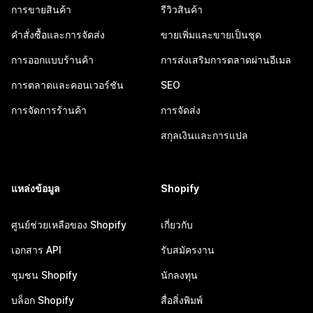
การขายสินค้า
รีวิวสินค้า
คำสั่งซื้อและการจัดส่ง
ขายเพิ่มและขายเป็นชุด
การออกแบบร้านค้า
การส่งเสริมการตลาดผ่านอีเมล
การตลาดและคอนเวอร์ชัน
SEO
การจัดการร้านค้า
การจัดส่ง
สกุลเงินและการแปล
แหล่งข้อมูล
Shopify
ศูนย์ช่วยเหลือของ Shopify
เกี่ยวกับ
เอกสาร API
รับสมัครงาน
ชุมชน Shopify
นักลงทุน
บล็อก Shopify
สื่อสิ่งพิมพ์