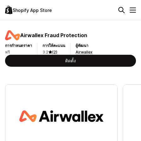
Shopify App Store
Airwallex Fraud Protection
การกำหนดราคา
การให้คะแนน
ผู้พัฒนา
ฟรี
3.2
(2)
Airwallex
ติดตั้ง