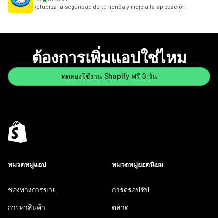
ทั้งหมด 52 รีวิว
Refuerza la seguridad de tu tienda y mejora la aprobación.
ต้องการเพิ่มแอปใช่ไหม
ทดลองใช้งาน Shopify ฟรี 3 วัน
หมวดหมู่แอป
หมวดหมู่ยอดนิยม
ช่องทางการขาย
การดรอปชิป
การหาสินค้า
ตลาด