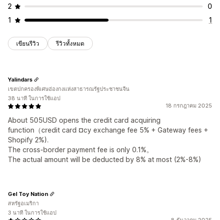
2
0
1
1
เขียนรีวิว
รีวิวทั้งหมด
Yalindars
เขตปกครองพิเศษฮ่องกงแห่งสาธารณรัฐประชาชนจีน
38 นาที ในการใช้แอป
18 กรกฎาคม 2025
About 505USD opens the credit card acquiring
function（credit card ¤cy exchange fee 5% + Gateway fees +
Shopify 2%).
The cross-border payment fee is only 0.1%。
The actual amount will be deducted by 8% at most (2%-8%)
Gel Toy Nation
สหรัฐอเมริกา
3 นาที ในการใช้แอป