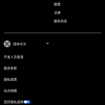
联盟
法律
服务状态
开发人员登录
服务条款
隐私政策
站点地图
您的隐私选择