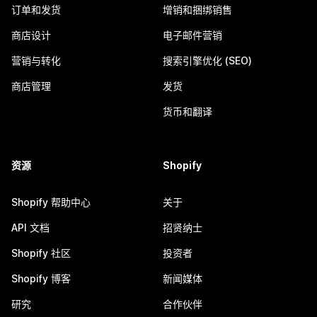
订单和发货
增销和捆绑销售
商店设计
电子邮件营销
营销与转化
搜索引擎优化 (SEO)
商店管理
发货
货币和翻译
资源
Shopify
Shopify 帮助中心
关于
API 文档
招贤纳士
Shopify 社区
投资者
Shopify 博客
新闻媒体
研究
合作伙伴