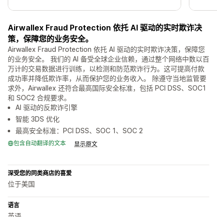
Airwallex Fraud Protection 依托 AI 驱动的实时欺诈决
策，保障您的业务安全。
Airwallex Fraud Protection 依托 AI 驱动的实时欺诈决策，保障您
的业务安全。 我们的 AI 备受全球企业信赖，通过整个网络中数以百
万计的交易数据进行训练，以检测和防范欺诈行为。这可提高付款
成功率并降低欺诈率，从而保护您的业务收入。 除遵守当地监管要
求外，Airwallex 还符合最高国际安全标准，包括 PCI DSS、SOC1
和 SOC2 合规要求。
AI 驱动的反欺诈引擎
智能 3DS 优化
最高安全标准：PCI DSS、SOC 1、SOC 2
包含自动翻译的文本
显示原文
深受您的同类商店的喜爱
位于美国
语言
英语