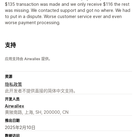
$135 transaction was made and we only receive $116 the rest
was missing. We contacted support and got no where. We had
to put in a dispute. Worse customer service ever and even
worse payment processing.
支持
应用支持由 Airwallex 提供。
资源
隐私政策
此开发者不提供直接的简体中文支持。
开发人员
Airwallex
黄陂南路, 上海, SH, 200000, CN
推出日期
2025年2月10日
数据访问