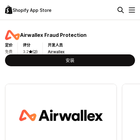
Shopify App Store
Airwallex Fraud Protection
定价
评分
开发人员
免费
3.2
(2)
Airwallex
安装