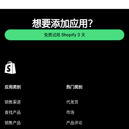
想要添加应用？
免费试用 Shopify 3 天
应用类别
热门类别
销售渠道
代发货
查找产品
市场
销售产品
产品评论