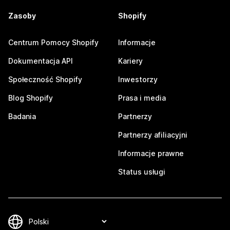
Zasoby
Shopify
Centrum Pomocy Shopify
Informacje
Dokumentacja API
Kariery
Społeczność Shopify
Inwestorzy
Blog Shopify
Prasa i media
Badania
Partnerzy
Partnerzy afiliacyjni
Informacje prawne
Status usługi