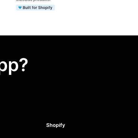
Built for Shopify
app?
Shopify