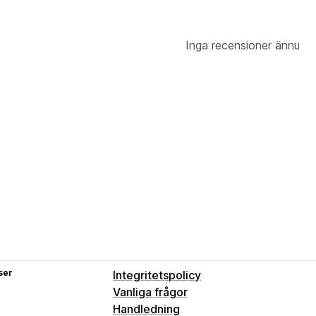
Inga recensioner ännu
ser
Integritetspolicy
Vanliga frågor
Handledning