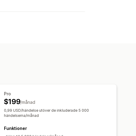
Pro
$199
/månad
0,99 USD/händelse utöver de inkluderade 5 000
händelserna/månad
Funktioner