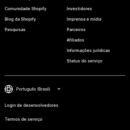
Comunidade Shopify
Investidores
Blog da Shopify
Imprensa e mídia
Pesquisas
Parceiros
Afiliados
Informações jurídicas
Status do serviço
Login de desenvolvedores
Termos de serviço