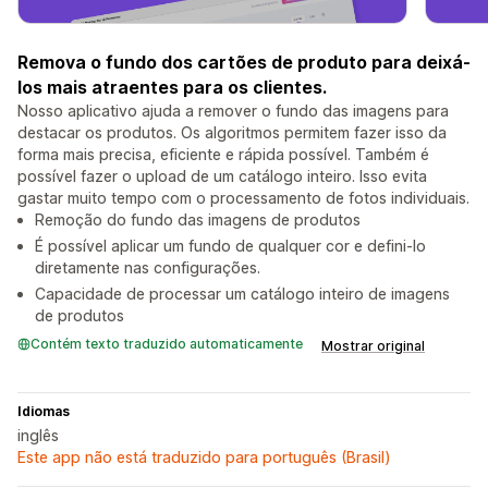
Remova o fundo dos cartões de produto para deixá-
los mais atraentes para os clientes.
Nosso aplicativo ajuda a remover o fundo das imagens para
destacar os produtos. Os algoritmos permitem fazer isso da
forma mais precisa, eficiente e rápida possível. Também é
possível fazer o upload de um catálogo inteiro. Isso evita
gastar muito tempo com o processamento de fotos individuais.
Remoção do fundo das imagens de produtos
É possível aplicar um fundo de qualquer cor e defini-lo
diretamente nas configurações.
Capacidade de processar um catálogo inteiro de imagens
de produtos
Contém texto traduzido automaticamente
Mostrar original
Idiomas
inglês
Este app não está traduzido para português (Brasil)