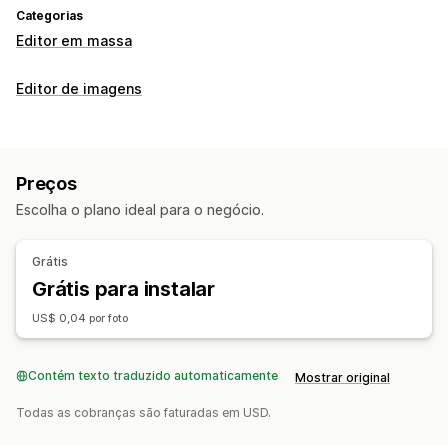
Categorias
Editor em massa
Editor de imagens
Preços
Escolha o plano ideal para o negócio.
Grátis
Grátis para instalar
US$ 0,04 por foto
Contém texto traduzido automaticamente
Mostrar original
Todas as cobranças são faturadas em USD.