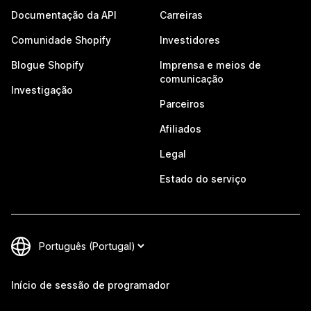
Documentação da API
Carreiras
Comunidade Shopify
Investidores
Blogue Shopify
Imprensa e meios de
comunicação
Investigação
Parceiros
Afiliados
Legal
Estado do serviço
Início de sessão de programador