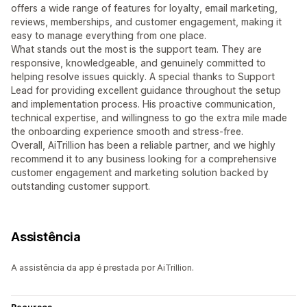
offers a wide range of features for loyalty, email marketing,
reviews, memberships, and customer engagement, making it
easy to manage everything from one place.
What stands out the most is the support team. They are
responsive, knowledgeable, and genuinely committed to
helping resolve issues quickly. A special thanks to Support
Lead for providing excellent guidance throughout the setup
and implementation process. His proactive communication,
technical expertise, and willingness to go the extra mile made
the onboarding experience smooth and stress-free.
Overall, AiTrillion has been a reliable partner, and we highly
recommend it to any business looking for a comprehensive
customer engagement and marketing solution backed by
outstanding customer support.
Assistência
A assistência da app é prestada por AiTrillion.