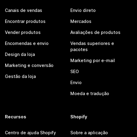
Canais de vendas
Envio direto
Encontrar produtos
Mercados
Vender produtos
Avaliações de produtos
Encomendas e envio
Vendas superiores e
pacotes
Design da loja
Marketing por e-mail
Marketing e conversão
SEO
Gestão da loja
Envio
Moeda e tradução
Recursos
Shopify
Centro de ajuda Shopify
Sobre a aplicação