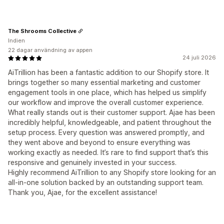
The Shrooms Collective
Indien
22 dagar användning av appen
24 juli 2026
AiTrillion has been a fantastic addition to our Shopify store. It
brings together so many essential marketing and customer
engagement tools in one place, which has helped us simplify
our workflow and improve the overall customer experience.
What really stands out is their customer support. Ajae has been
incredibly helpful, knowledgeable, and patient throughout the
setup process. Every question was answered promptly, and
they went above and beyond to ensure everything was
working exactly as needed. It’s rare to find support that’s this
responsive and genuinely invested in your success.
Highly recommend AiTrillion to any Shopify store looking for an
all-in-one solution backed by an outstanding support team.
Thank you, Ajae, for the excellent assistance!