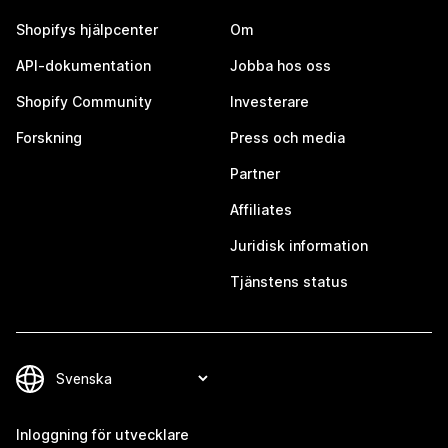
Shopifys hjälpcenter
Om
API-dokumentation
Jobba hos oss
Shopify Community
Investerare
Forskning
Press och media
Partner
Affiliates
Juridisk information
Tjänstens status
Inloggning för utvecklare