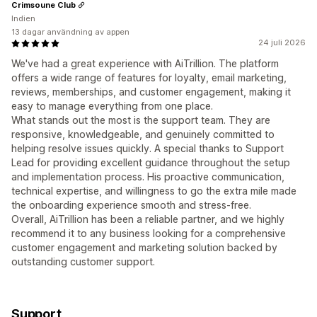
Crimsoune Club
Indien
13 dagar användning av appen
24 juli 2026
We've had a great experience with AiTrillion. The platform
offers a wide range of features for loyalty, email marketing,
reviews, memberships, and customer engagement, making it
easy to manage everything from one place.
What stands out the most is the support team. They are
responsive, knowledgeable, and genuinely committed to
helping resolve issues quickly. A special thanks to Support
Lead for providing excellent guidance throughout the setup
and implementation process. His proactive communication,
technical expertise, and willingness to go the extra mile made
the onboarding experience smooth and stress-free.
Overall, AiTrillion has been a reliable partner, and we highly
recommend it to any business looking for a comprehensive
customer engagement and marketing solution backed by
outstanding customer support.
Support