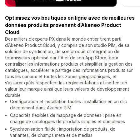
Optimisez vos boutiques en ligne avec de meilleures
données produits provenant d’Akeneo Product
Cloud
Des milliers d’experts PX dans le monde entier tirent parti
d’Akeneo Product Cloud, y compris de son studio PIM, de sa
solution de syndication, de son produit d’intégration de
fournisseurs optimisé par l’IA et de son App Store, pour
centraliser les informations produits et simplifier la gestion des
catalogues, accélérer le partage des informations produits sur
tous les canaux et toutes les zones géographiques, et
s’assurer qu’ils respectent les réglementations et mettent en
valeur leur marque ainsi que leurs valeurs de développement
durable.
Configuration et installation faciles : installation en un clic
directement dans Akeneo PIM
Capacités flexibles de mappage de données : prise en
charge de catalogues de produits simples et complexes
Synchronisation fluide : importation de produits, de
variantes, de champs méta et de médias