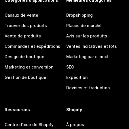
Catégories d’applications
Meilleures catégories
Canaux de vente
Dropshipping
Trouver des produits
Places de marché
Vente de produits
Avis sur les produits
Commandes et expéditions
Ventes incitatives et lots
Design de boutique
Marketing par e-mail
Marketing et conversion
SEO
Gestion de boutique
Expédition
Devises et traduction
Ressources
Shopify
Centre d’aide de Shopify
À propos