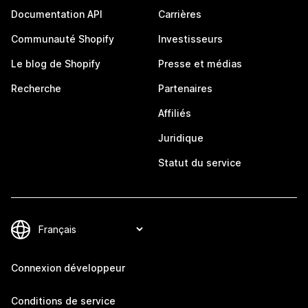
Documentation API
Carrières
Communauté Shopify
Investisseurs
Le blog de Shopify
Presse et médias
Recherche
Partenaires
Affiliés
Juridique
Statut du service
Connexion développeur
Conditions de service