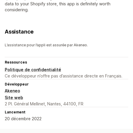
data to your Shopify store, this app is definitely worth
considering.
Assistance
L’assistance pour l’appli est assurée par Akeneo.
Ressources
Politique de confidentialité
Ce développeur n’offre pas d’assistance directe en Français.
Développeur
Akeneo
Site web
2 Pl. Général Mellinet, Nantes, 44100, FR
Lancement
20 décembre 2022