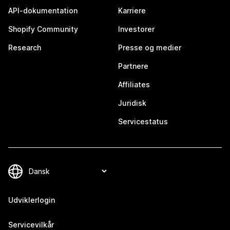
API-dokumentation
Karriere
Shopify Community
Investorer
Research
Presse og medier
Partnere
Affiliates
Juridisk
Servicestatus
Udviklerlogin
Servicevilkår