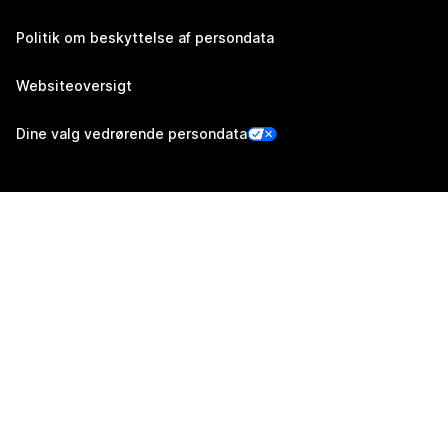
Politik om beskyttelse af persondata
Websiteoversigt
Dine valg vedrørende persondata