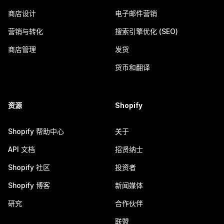
商店设计
电子邮件营销
营销与转化
搜索引擎优化 (SEO)
商店管理
发货
货币和翻译
资源
Shopify
Shopify 帮助中心
关于
API 文档
招贤纳士
Shopify 社区
投资者
Shopify 博客
新闻媒体
研究
合作伙伴
联盟