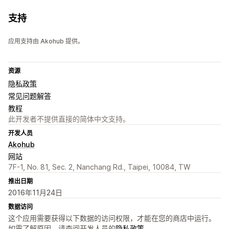
支持
应用支持由 Akohub 提供。
资源
隐私政策
常见问题解答
教程
此开发者不提供直接的简体中文支持。
开发人员
Akohub
网站
7F-1, No. 81, Sec. 2, Nanchang Rd., Taipei, 10084, TW
推出日期
2016年11月24日
数据访问
这个应用需要获得以下数据的访问权限，才能在您的商店中运行。
如需了解原因，请查阅开发人员的
隐私政策
。