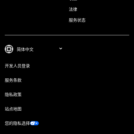
法律
服务状态
开发人员登录
服务条款
隐私政策
站点地图
您的隐私选择