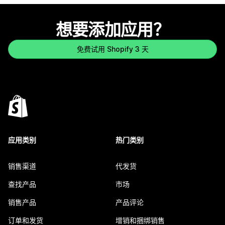
想要添加应用？
免费试用 Shopify 3 天
应用类别
热门类别
销售渠道
代发货
查找产品
市场
销售产品
产品评论
订单和发货
增销和捆绑销售