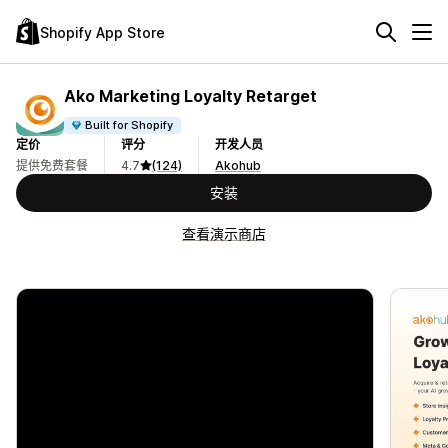
Shopify App Store
Ako Marketing Loyalty Retarget
Built for Shopify
定价
评分
开发人员
提供免费套餐
4.7
(124)
Akohub
安装
查看演示商店