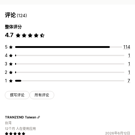
评论
(124)
整体评分
4.7
5
114
4
1
3
1
2
1
1
7
撰写评论
所有评论
TRANZEND Taiwan
台湾
12个月 人在使用应用
2026年6月12日