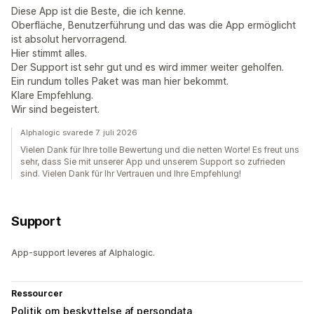
Diese App ist die Beste, die ich kenne.
Oberfläche, Benutzerführung und das was die App ermöglicht
ist absolut hervorragend.
Hier stimmt alles.
Der Support ist sehr gut und es wird immer weiter geholfen.
Ein rundum tolles Paket was man hier bekommt.
Klare Empfehlung.
Wir sind begeistert.
Alphalogic svarede 7. juli 2026
Vielen Dank für Ihre tolle Bewertung und die netten Worte! Es freut uns
sehr, dass Sie mit unserer App und unserem Support so zufrieden
sind. Vielen Dank für Ihr Vertrauen und Ihre Empfehlung!
Support
App-support leveres af Alphalogic.
Ressourcer
Politik om beskyttelse af persondata