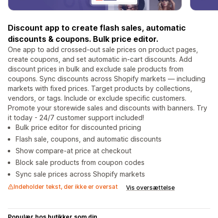
Discount app to create flash sales, automatic
discounts & coupons. Bulk price editor.
One app to add crossed-out sale prices on product pages,
create coupons, and set automatic in-cart discounts. Add
discount prices in bulk and exclude sale products from
coupons. Sync discounts across Shopify markets — including
markets with fixed prices. Target products by collections,
vendors, or tags. Include or exclude specific customers.
Promote your storewide sales and discounts with banners. Try
it today - 24/7 customer support included!
Bulk price editor for discounted pricing
Flash sale, coupons, and automatic discounts
Show compare-at price at checkout
Block sale products from coupon codes
Sync sale prices across Shopify markets
Indeholder tekst, der ikke er oversat
Vis oversættelse
Populær hos butikker som din