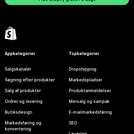
Appkategorier
Topkategorier
Salgskanaler
Dropshipping
Søgning efter produkter
Markedspladser
Salg af produkter
Produktanmeldelser
Ordrer og levering
Mersalg og sampak
Butiksdesign
E-mailmarkedsføring
Markedsføring og
SEO
konvertering
Levering