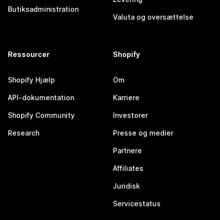
Butiksadministration
Valuta og oversættelse
Ressourcer
Shopify
Shopify Hjælp
Om
API-dokumentation
Karriere
Shopify Community
Investorer
Research
Presse og medier
Partnere
Affiliates
Juridisk
Servicestatus