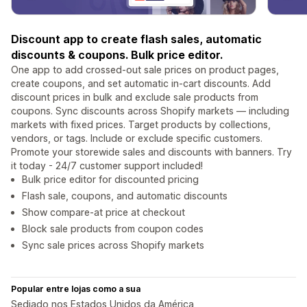
Discount app to create flash sales, automatic
discounts & coupons. Bulk price editor.
One app to add crossed-out sale prices on product pages,
create coupons, and set automatic in-cart discounts. Add
discount prices in bulk and exclude sale products from
coupons. Sync discounts across Shopify markets — including
markets with fixed prices. Target products by collections,
vendors, or tags. Include or exclude specific customers.
Promote your storewide sales and discounts with banners. Try
it today - 24/7 customer support included!
Bulk price editor for discounted pricing
Flash sale, coupons, and automatic discounts
Show compare-at price at checkout
Block sale products from coupon codes
Sync sale prices across Shopify markets
Popular entre lojas como a sua
Sediado nos Estados Unidos da América