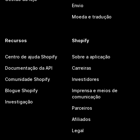
Envio
Moeda e tradução
Recursos
Shopify
Centro de ajuda Shopify
Sobre a aplicação
Documentação da API
Carreiras
Comunidade Shopify
Investidores
Blogue Shopify
Imprensa e meios de
comunicação
Investigação
Parceiros
Afiliados
Legal