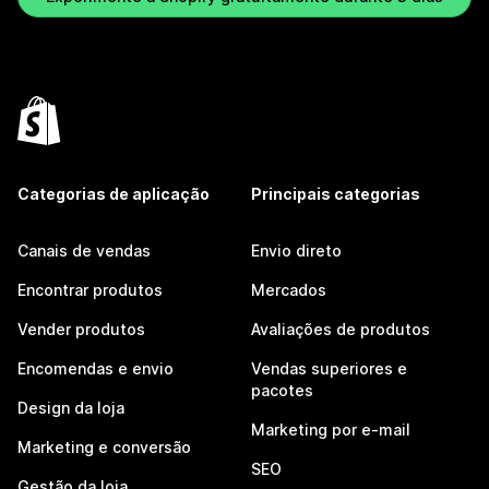
Categorias de aplicação
Principais categorias
Canais de vendas
Envio direto
Encontrar produtos
Mercados
Vender produtos
Avaliações de produtos
Encomendas e envio
Vendas superiores e
pacotes
Design da loja
Marketing por e-mail
Marketing e conversão
SEO
Gestão da loja