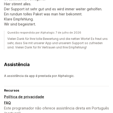
Hier stimmt alles.
Der Support ist sehr gut und es wird immer weiter geholfen.
Ein rundum tolles Paket was man hier bekommt.
Klare Empfehlung.
Wir sind begeistert.
Questão respondida por Alphalogic 7 de julho de 2026
Vielen Dank für Ihre tolle Bewertung und die netten Worte! Es freut uns
sehr, dass Sie mit unserer App und unserem Support so zufrieden
sind. Vielen Dank für Ihr Vertrauen und Ihre Empfehlung!
Assistência
A assistência da app é prestada por Alphalogic.
Recursos
Política de privacidade
FAQ
Este programador não oferece assistência direta em Português