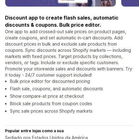
Discount app to create flash sales, automatic
discounts & coupons. Bulk price editor.
One app to add crossed-out sale prices on product pages,
create coupons, and set automatic in-cart discounts. Add
discount prices in bulk and exclude sale products from
coupons. Sync discounts across Shopify markets — including
markets with fixed prices. Target products by collections,
vendors, or tags. Include or exclude specific customers.
Promote your storewide sales and discounts with banners. Try
it today - 24/7 customer support included!
Bulk price editor for discounted pricing
Flash sale, coupons, and automatic discounts
Show compare-at price at checkout
Block sale products from coupon codes
Sync sale prices across Shopify markets
Popular entre lojas como a sua
Sediado nos Estados Unidos da América