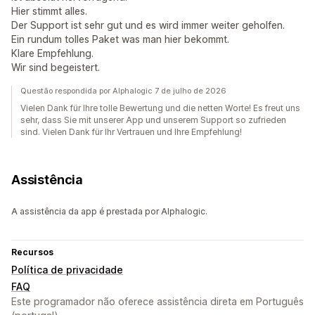
Hier stimmt alles.
Der Support ist sehr gut und es wird immer weiter geholfen.
Ein rundum tolles Paket was man hier bekommt.
Klare Empfehlung.
Wir sind begeistert.
Questão respondida por Alphalogic 7 de julho de 2026
Vielen Dank für Ihre tolle Bewertung und die netten Worte! Es freut uns
sehr, dass Sie mit unserer App und unserem Support so zufrieden
sind. Vielen Dank für Ihr Vertrauen und Ihre Empfehlung!
Assistência
A assistência da app é prestada por Alphalogic.
Recursos
Política de privacidade
FAQ
Este programador não oferece assistência direta em Português