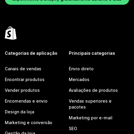
Categorias de aplicação
Principais categorias
Canais de vendas
Envio direto
Encontrar produtos
Mercados
Vender produtos
Avaliações de produtos
Encomendas e envio
Vendas superiores e
pacotes
Design da loja
Marketing por e-mail
Marketing e conversão
SEO
Gestão da loja