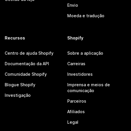
Envio
Moeda e tradução
Recursos
Shopify
Centro de ajuda Shopify
Sobre a aplicação
Documentação da API
Carreiras
Comunidade Shopify
Investidores
Blogue Shopify
Imprensa e meios de
comunicação
Investigação
Parceiros
Afiliados
Legal