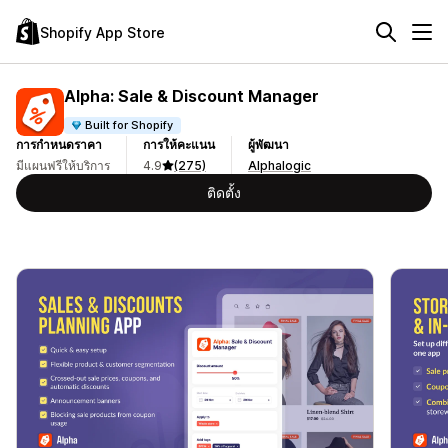
Shopify App Store
Alpha: Sale & Discount Manager
Built for Shopify
การกำหนดราคา
การให้คะแนน
ผู้พัฒนา
มีแผนฟรีให้บริการ
4.9
(275)
Alphalogic
ติดตั้ง