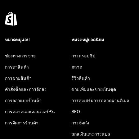
หมวดหมู่แอป
หมวดหมู่ยอดนิยม
ช่องทางการขาย
การดรอปชิป
การหาสินค้า
ตลาด
การขายสินค้า
รีวิวสินค้า
คำสั่งซื้อและการจัดส่ง
ขายเพิ่มและขายเป็นชุด
การออกแบบร้านค้า
การส่งเสริมการตลาดผ่านอีเมล
การตลาดและคอนเวอร์ชัน
SEO
การจัดการร้านค้า
การจัดส่ง
สกุลเงินและการแปล