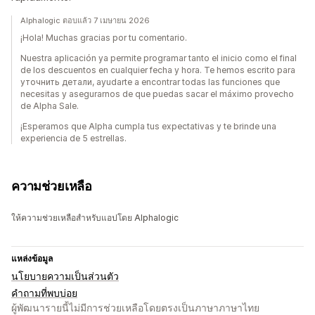
Alphalogic ตอบแล้ว 7 เมษายน 2026
¡Hola! Muchas gracias por tu comentario.
Nuestra aplicación ya permite programar tanto el inicio como el final
de los descuentos en cualquier fecha y hora. Te hemos escrito para
уточнить детали, ayudarte a encontrar todas las funciones que
necesitas y asegurarnos de que puedas sacar el máximo provecho
de Alpha Sale.
¡Esperamos que Alpha cumpla tus expectativas y te brinde una
experiencia de 5 estrellas.
ความช่วยเหลือ
ให้ความช่วยเหลือสำหรับแอปโดย Alphalogic
แหล่งข้อมูล
นโยบายความเป็นส่วนตัว
คำถามที่พบบ่อย
ผู้พัฒนารายนี้ไม่มีการช่วยเหลือโดยตรงเป็นภาษาภาษาไทย