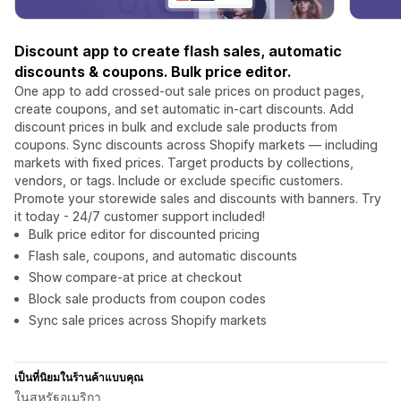
Discount app to create flash sales, automatic
discounts & coupons. Bulk price editor.
One app to add crossed-out sale prices on product pages,
create coupons, and set automatic in-cart discounts. Add
discount prices in bulk and exclude sale products from
coupons. Sync discounts across Shopify markets — including
markets with fixed prices. Target products by collections,
vendors, or tags. Include or exclude specific customers.
Promote your storewide sales and discounts with banners. Try
it today - 24/7 customer support included!
Bulk price editor for discounted pricing
Flash sale, coupons, and automatic discounts
Show compare-at price at checkout
Block sale products from coupon codes
Sync sale prices across Shopify markets
เป็นที่นิยมในร้านค้าแบบคุณ
ในสหรัฐอเมริกา