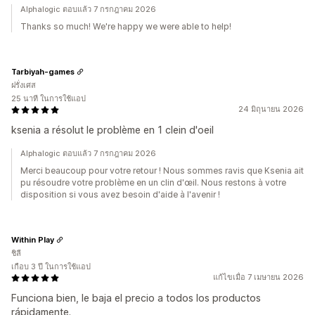
Alphalogic ตอบแล้ว 7 กรกฎาคม 2026
Thanks so much! We're happy we were able to help!
Tarbiyah-games
ฝรั่งเศส
25 นาที ในการใช้แอป
24 มิถุนายน 2026
ksenia a résolut le problème en 1 clein d'oeil
Alphalogic ตอบแล้ว 7 กรกฎาคม 2026
Merci beaucoup pour votre retour ! Nous sommes ravis que Ksenia ait
pu résoudre votre problème en un clin d'œil. Nous restons à votre
disposition si vous avez besoin d'aide à l'avenir !
Within Play
ชิลี
เกือบ 3 ปี ในการใช้แอป
แก้ไขเมื่อ 7 เมษายน 2026
Funciona bien, le baja el precio a todos los productos
rápidamente.