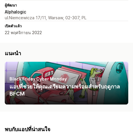
ผู้พัฒนา
Alphalogic
ul.Niemcewicza 17/11, Warsaw, 02-307, PL
เปิดตัวแล้ว
22 พฤศจิกายน 2022
แนะนำ
Black Friday Cyber Monday
แอปที่ช่วยให้คุณเตรียมความพร้อมสำหรับฤดูกาล
BFCM
พบกับแอปที่น่าสนใจ