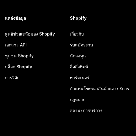
แหล่งข้อมูล
Shopify
ศูนย์ช่วยเหลือของ Shopify
เกี่ยวกับ
เอกสาร API
รับสมัครงาน
ชุมชน Shopify
นักลงทุน
บล็อก Shopify
สื่อสิ่งพิมพ์
การวิจัย
พาร์ทเนอร์
ตัวแทนโฆษณาสินค้าและบริการ
กฎหมาย
สถานะการบริการ