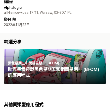
開發者
Alphalogic
ul.Niemcewicza 17/11, Warsaw, 02-307, PL
發布日期
2022年11月22日
精選分享
黑色星期五和網購星期一 (BFCM)
助您準備迎戰黑色星期五和網購星期一 (BFCM)
的應用程式
其他同類型應用程式