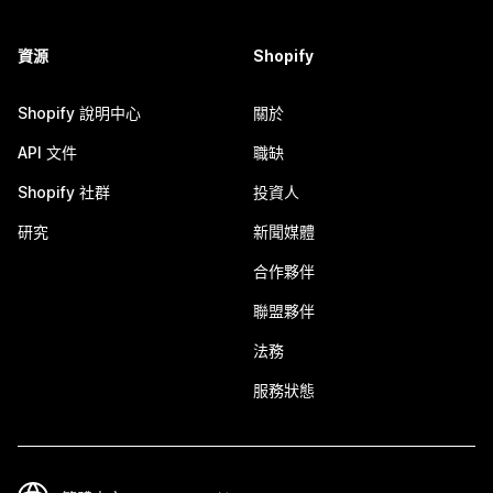
資源
Shopify
Shopify 說明中心
關於
API 文件
職缺
Shopify 社群
投資人
研究
新聞媒體
合作夥伴
聯盟夥伴
法務
服務狀態