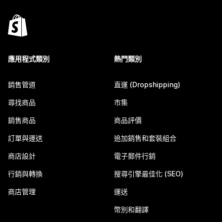
應用程式類別
熱門類別
銷售管道
直運 (Dropshipping)
尋找商品
市集
銷售商品
商品評價
訂單與運送
追加銷售和套裝組合
商店設計
電子郵件行銷
行銷與轉換
搜尋引擎最佳化 (SEO)
商店管理
運送
幣別和翻譯