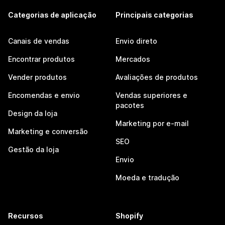
Categorias de aplicação
Principais categorias
Canais de vendas
Envio direto
Encontrar produtos
Mercados
Vender produtos
Avaliações de produtos
Encomendas e envio
Vendas superiores e
pacotes
Design da loja
Marketing por e-mail
Marketing e conversão
SEO
Gestão da loja
Envio
Moeda e tradução
Recursos
Shopify