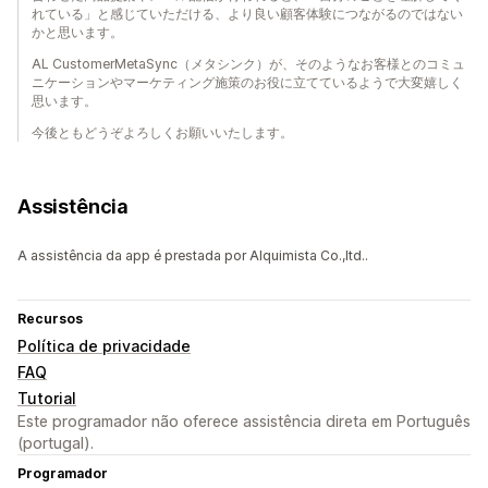
れている」と感じていただける、より良い顧客体験につながるのではない
かと思います。
AL CustomerMetaSync（メタシンク）が、そのようなお客様とのコミュ
ニケーションやマーケティング施策のお役に立てているようで大変嬉しく
思います。
今後ともどうぞよろしくお願いいたします。
Assistência
A assistência da app é prestada por Alquimista Co.,ltd..
Recursos
Política de privacidade
FAQ
Tutorial
Este programador não oferece assistência direta em Português
(portugal).
Programador