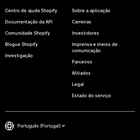
Centro de ajuda Shopify
Sobre a aplicação
Documentação da API
Carreiras
Comunidade Shopify
Investidores
Blogue Shopify
Imprensa e meios de
comunicação
Investigação
Parceiros
Afiliados
Legal
Estado do serviço