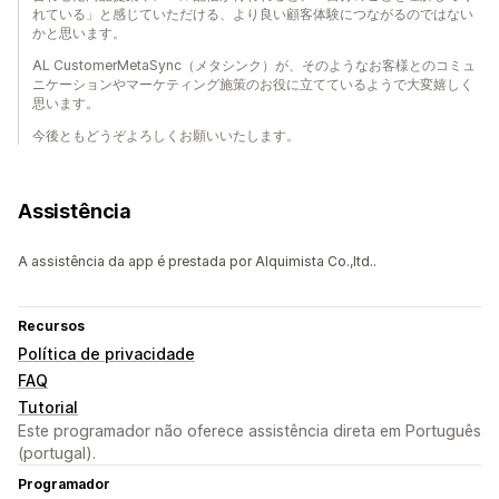
れている」と感じていただける、より良い顧客体験につながるのではない
かと思います。
AL CustomerMetaSync（メタシンク）が、そのようなお客様とのコミュ
ニケーションやマーケティング施策のお役に立てているようで大変嬉しく
思います。
今後ともどうぞよろしくお願いいたします。
Assistência
A assistência da app é prestada por Alquimista Co.,ltd..
Recursos
Política de privacidade
FAQ
Tutorial
Este programador não oferece assistência direta em Português
(portugal).
Programador