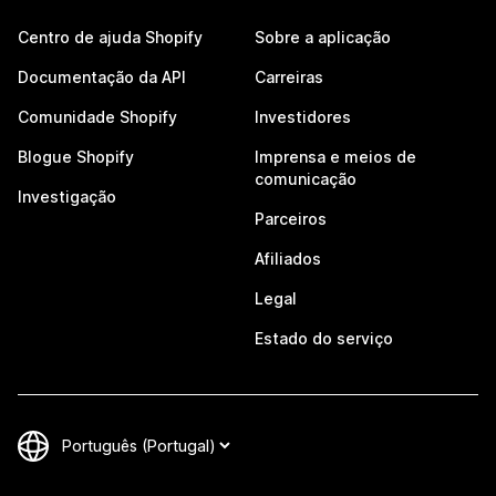
Centro de ajuda Shopify
Sobre a aplicação
Documentação da API
Carreiras
Comunidade Shopify
Investidores
Blogue Shopify
Imprensa e meios de
comunicação
Investigação
Parceiros
Afiliados
Legal
Estado do serviço