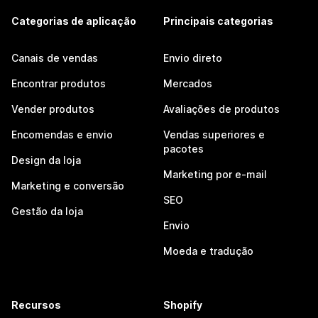
Categorias de aplicação
Principais categorias
Canais de vendas
Envio direto
Encontrar produtos
Mercados
Vender produtos
Avaliações de produtos
Encomendas e envio
Vendas superiores e
pacotes
Design da loja
Marketing por e-mail
Marketing e conversão
SEO
Gestão da loja
Envio
Moeda e tradução
Recursos
Shopify