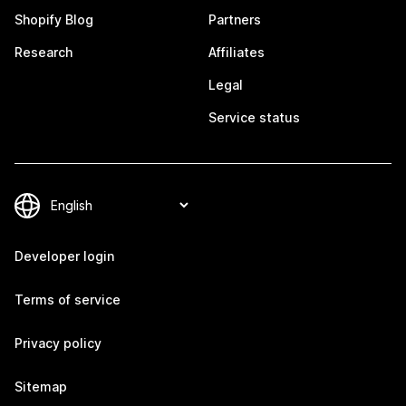
Shopify Blog
Partners
Research
Affiliates
Legal
Service status
Developer login
Terms of service
Privacy policy
Sitemap