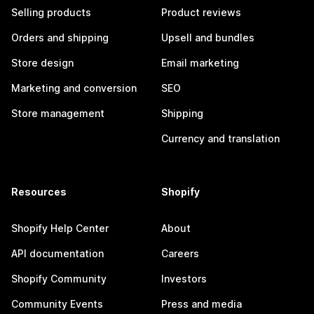
Selling products
Product reviews
Orders and shipping
Upsell and bundles
Store design
Email marketing
Marketing and conversion
SEO
Store management
Shipping
Currency and translation
Resources
Shopify
Shopify Help Center
About
API documentation
Careers
Shopify Community
Investors
Community Events
Press and media