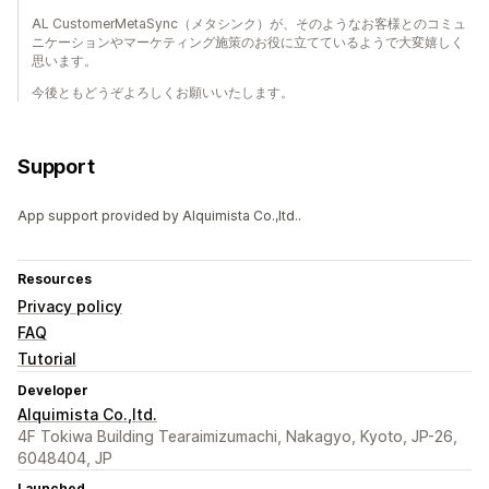
AL CustomerMetaSync（メタシンク）が、そのようなお客様とのコミュ
ニケーションやマーケティング施策のお役に立てているようで大変嬉しく
思います。
今後ともどうぞよろしくお願いいたします。
Support
App support provided by Alquimista Co.,ltd..
Resources
Privacy policy
FAQ
Tutorial
Developer
Alquimista Co.,ltd.
4F Tokiwa Building Tearaimizumachi, Nakagyo, Kyoto, JP-26,
6048404, JP
Launched