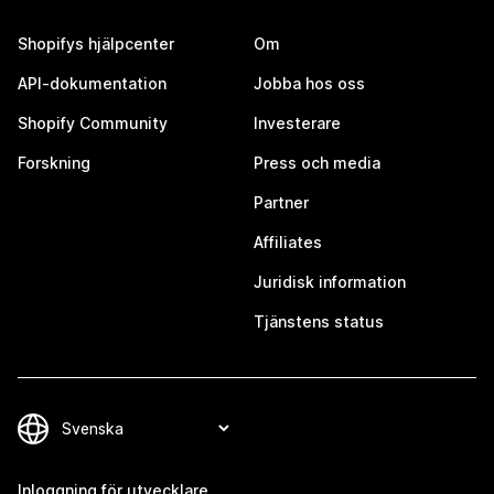
Shopifys hjälpcenter
Om
API-dokumentation
Jobba hos oss
Shopify Community
Investerare
Forskning
Press och media
Partner
Affiliates
Juridisk information
Tjänstens status
Inloggning för utvecklare