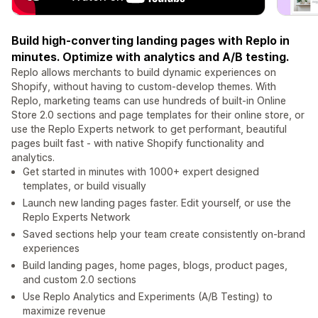
Build high-converting landing pages with Replo in
minutes. Optimize with analytics and A/B testing.
Replo allows merchants to build dynamic experiences on
Shopify, without having to custom-develop themes. With
Replo, marketing teams can use hundreds of built-in Online
Store 2.0 sections and page templates for their online store, or
use the Replo Experts network to get performant, beautiful
pages built fast - with native Shopify functionality and
analytics.
Get started in minutes with 1000+ expert designed
templates, or build visually
Launch new landing pages faster. Edit yourself, or use the
Replo Experts Network
Saved sections help your team create consistently on-brand
experiences
Build landing pages, home pages, blogs, product pages,
and custom 2.0 sections
Use Replo Analytics and Experiments (A/B Testing) to
maximize revenue