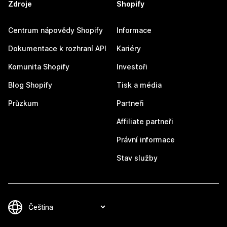
Zdroje
Shopify
Centrum nápovědy Shopify
Informace
Dokumentace k rozhraní API
Kariéry
Komunita Shopify
Investoři
Blog Shopify
Tisk a média
Průzkum
Partneři
Affiliate partneři
Právní informace
Stav služby