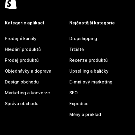
Kategorie aplikací
Nejčastější kategorie
Prodejní kanály
Dropshipping
Hledání produktů
Tržiště
Prodej produktů
Recenze produktů
Objednávky a doprava
Upselling a balíčky
Design obchodu
E-mailový marketing
Marketing a konverze
SEO
Správa obchodu
Expedice
Měny a překlad