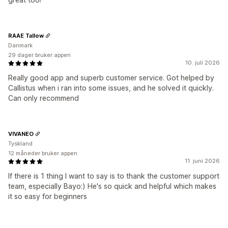
RAAE Tallow
Danmark
29 dager bruker appen
10. juli 2026
Really good app and superb customer service. Got helped by
Callistus when i ran into some issues, and he solved it quickly.
Can only recommend
VIVANEO
Tyskland
12 måneder bruker appen
11. juni 2026
If there is 1 thing I want to say is to thank the customer support
team, especially Bayo:) He's so quick and helpful which makes
it so easy for beginners