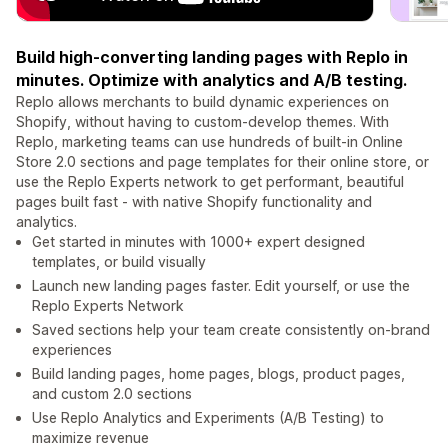
Build high-converting landing pages with Replo in
minutes. Optimize with analytics and A/B testing.
Replo allows merchants to build dynamic experiences on
Shopify, without having to custom-develop themes. With
Replo, marketing teams can use hundreds of built-in Online
Store 2.0 sections and page templates for their online store, or
use the Replo Experts network to get performant, beautiful
pages built fast - with native Shopify functionality and
analytics.
Get started in minutes with 1000+ expert designed
templates, or build visually
Launch new landing pages faster. Edit yourself, or use the
Replo Experts Network
Saved sections help your team create consistently on-brand
experiences
Build landing pages, home pages, blogs, product pages,
and custom 2.0 sections
Use Replo Analytics and Experiments (A/B Testing) to
maximize revenue