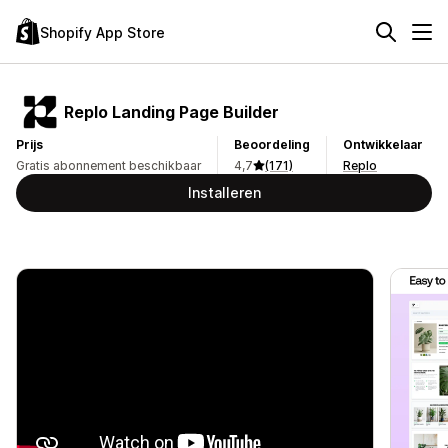
Shopify App Store
Replo Landing Page Builder
Prijs
Beoordeling
Ontwikkelaar
Gratis abonnement beschikbaar
4,7
(171)
Replo
Installeren