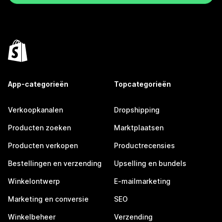
App-categorieën
Topcategorieën
Verkoopkanalen
Dropshipping
Producten zoeken
Marktplaatsen
Producten verkopen
Productrecensies
Bestellingen en verzending
Upselling en bundels
Winkelontwerp
E-mailmarketing
Marketing en conversie
SEO
Winkelbeheer
Verzending