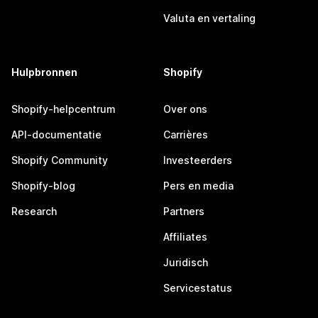
Valuta en vertaling
Hulpbronnen
Shopify
Shopify-helpcentrum
Over ons
API-documentatie
Carrières
Shopify Community
Investeerders
Shopify-blog
Pers en media
Research
Partners
Affiliates
Juridisch
Servicestatus