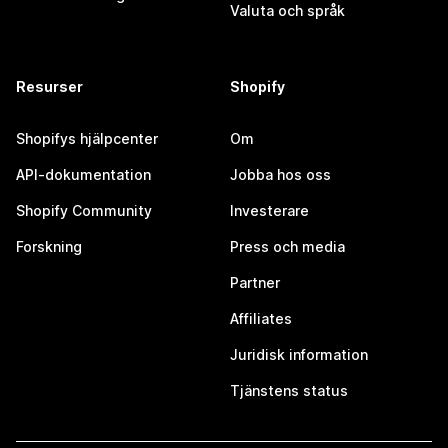
Valuta och språk
Resurser
Shopify
Shopifys hjälpcenter
Om
API-dokumentation
Jobba hos oss
Shopify Community
Investerare
Forskning
Press och media
Partner
Affiliates
Juridisk information
Tjänstens status