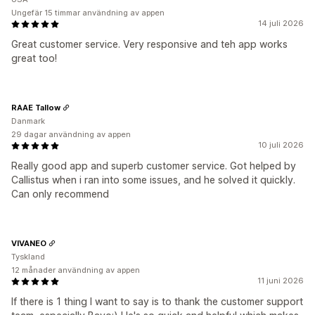
Ungefär 15 timmar användning av appen
14 juli 2026
Great customer service. Very responsive and teh app works
great too!
RAAE Tallow
Danmark
29 dagar användning av appen
10 juli 2026
Really good app and superb customer service. Got helped by
Callistus when i ran into some issues, and he solved it quickly.
Can only recommend
VIVANEO
Tyskland
12 månader användning av appen
11 juni 2026
If there is 1 thing I want to say is to thank the customer support