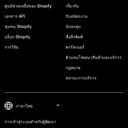
ศูนย์ช่วยเหลือของ Shopify
เกี่ยวกับ
เอกสาร API
รับสมัครงาน
ชุมชน Shopify
นักลงทุน
บล็อก Shopify
สื่อสิ่งพิมพ์
การวิจัย
พาร์ทเนอร์
ตัวแทนโฆษณาสินค้าและบริการ
กฎหมาย
สถานะการบริการ
การเข้าสู่ระบบสำหรับผู้พัฒนา