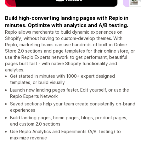
Build high-converting landing pages with Replo in
minutes. Optimize with analytics and A/B testing.
Replo allows merchants to build dynamic experiences on
Shopify, without having to custom-develop themes. With
Replo, marketing teams can use hundreds of built-in Online
Store 2.0 sections and page templates for their online store, or
use the Replo Experts network to get performant, beautiful
pages built fast - with native Shopify functionality and
analytics.
Get started in minutes with 1000+ expert designed
templates, or build visually
Launch new landing pages faster. Edit yourself, or use the
Replo Experts Network
Saved sections help your team create consistently on-brand
experiences
Build landing pages, home pages, blogs, product pages,
and custom 2.0 sections
Use Replo Analytics and Experiments (A/B Testing) to
maximize revenue