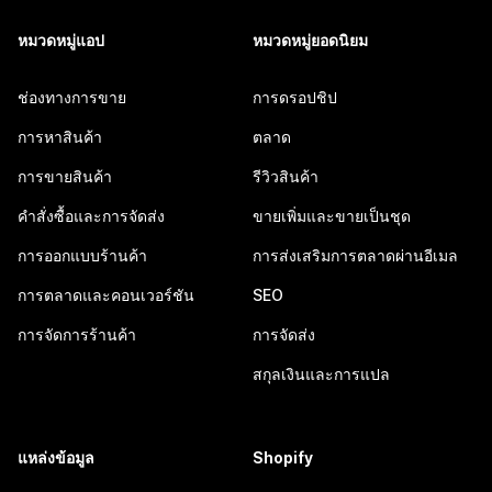
หมวดหมู่แอป
หมวดหมู่ยอดนิยม
ช่องทางการขาย
การดรอปชิป
การหาสินค้า
ตลาด
การขายสินค้า
รีวิวสินค้า
คำสั่งซื้อและการจัดส่ง
ขายเพิ่มและขายเป็นชุด
การออกแบบร้านค้า
การส่งเสริมการตลาดผ่านอีเมล
การตลาดและคอนเวอร์ชัน
SEO
การจัดการร้านค้า
การจัดส่ง
สกุลเงินและการแปล
แหล่งข้อมูล
Shopify