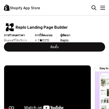
Shopify App Store
Replo Landing Page Builder
การกำหนดราคา
การให้คะแนน
ผู้พัฒนา
มีแผนฟรีให้บริการ
4.7
(171)
Replo
ติดตั้ง