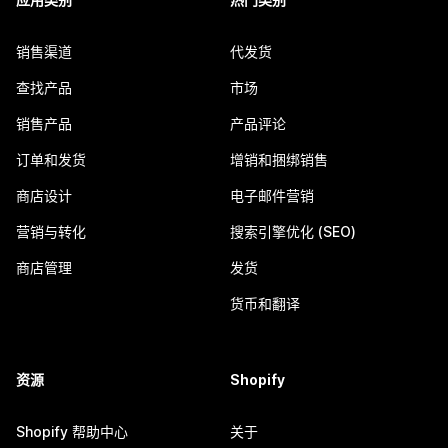
销售渠道
代发货
查找产品
市场
销售产品
产品评论
订单和发货
增销和捆绑销售
商店设计
电子邮件营销
营销与转化
搜索引擎优化 (SEO)
商店管理
发货
货币和翻译
资源
Shopify
Shopify 帮助中心
关于