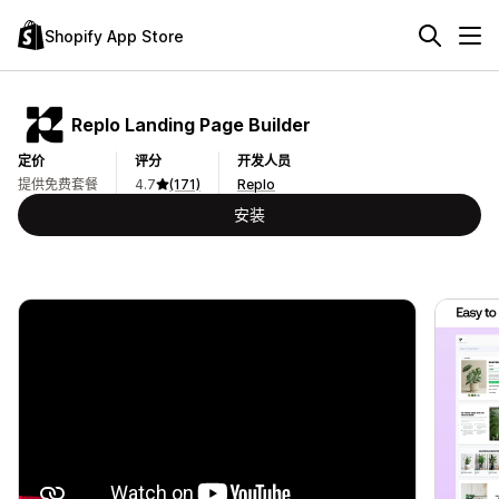
Shopify App Store
Replo Landing Page Builder
定价
评分
开发人员
提供免费套餐
4.7
(171)
Replo
安装