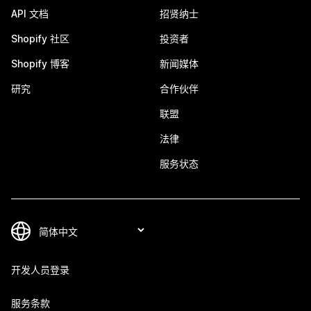
API 文档
招贤纳士
Shopify 社区
投资者
Shopify 博客
新闻媒体
研究
合作伙伴
联盟
法律
服务状态
开发人员登录
服务条款