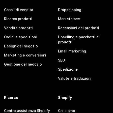
Canali di vendita
Dropshipping
Ricerca prodotti
Marketplace
Vendita prodotti
Recensioni dei prodotti
Ordini e spedizioni
Upselling e pacchetti di
prodotti
Design del negozio
Email marketing
Marketing e conversioni
SEO
Gestione del negozio
Spedizione
Valute e traduzioni
Risorse
Shopify
Centro assistenza Shopify
Chi siamo