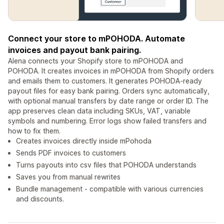
Connect your store to mPOHODA. Automate
invoices and payout bank pairing.
Alena connects your Shopify store to mPOHODA and
POHODA. It creates invoices in mPOHODA from Shopify orders
and emails them to customers. It generates POHODA-ready
payout files for easy bank pairing. Orders sync automatically,
with optional manual transfers by date range or order ID. The
app preserves clean data including SKUs, VAT, variable
symbols and numbering. Error logs show failed transfers and
how to fix them.
Creates invoices directly inside mPohoda
Sends PDF invoices to customers
Turns payouts into csv files that POHODA understands
Saves you from manual rewrites
Bundle management - compatible with various currencies
and discounts.