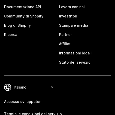
Documentazione API
Lavora con noi
Community di Shopify
Investitori
Blog di Shopify
Stampa e media
Ricerca
Partner
Affiliati
Informazioni legali
Stato del servizio
Accesso sviluppatori
Termini e condizioni del servizio