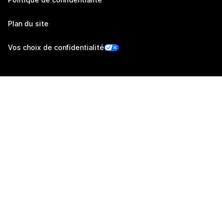
Plan du site
Vos choix de confidentialité