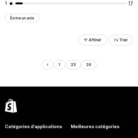
1
17
Écrire un avis
Affiner
Trier
1
23
24
Catégories d’applications
Meilleures catégories