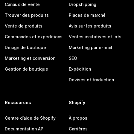
Canaux de vente
Dropshipping
Trouver des produits
Places de marché
Vente de produits
Avis sur les produits
Commandes et expéditions
Ventes incitatives et lots
Design de boutique
Marketing par e-mail
Marketing et conversion
SEO
Gestion de boutique
Expédition
Devises et traduction
Ressources
Shopify
Centre d’aide de Shopify
À propos
Documentation API
Carrières