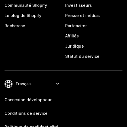
Communauté Shopify
Investisseurs
Le blog de Shopify
Presse et médias
Recherche
Partenaires
Affiliés
Juridique
Statut du service
Connexion développeur
Conditions de service
Politique de confidentialité