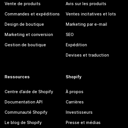
Vente de produits
Avis sur les produits
Commandes et expéditions
Ventes incitatives et lots
Design de boutique
Marketing par e-mail
Marketing et conversion
SEO
Gestion de boutique
Expédition
Devises et traduction
Ressources
Shopify
Centre d’aide de Shopify
À propos
Documentation API
Carrières
Communauté Shopify
Investisseurs
Le blog de Shopify
Presse et médias