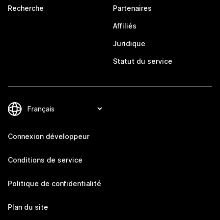
Recherche
Partenaires
Affiliés
Juridique
Statut du service
Connexion développeur
Conditions de service
Politique de confidentialité
Plan du site