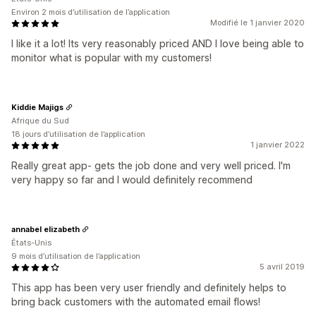
Environ 2 mois d’utilisation de l’application
Modifié le 1 janvier 2020
I like it a lot! Its very reasonably priced AND I love being able to
monitor what is popular with my customers!
Kiddie Majigs
Afrique du Sud
18 jours d’utilisation de l’application
1 janvier 2022
Really great app- gets the job done and very well priced. I'm
very happy so far and I would definitely recommend
annabel elizabeth
États-Unis
9 mois d’utilisation de l’application
5 avril 2019
This app has been very user friendly and definitely helps to
bring back customers with the automated email flows!