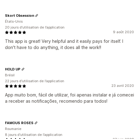
Skort Obsession
États-Unis
20 jours d’utilisation de l’application
9 août 2020
This app is great! Very helpful and it easily pays for itself. I
don't have to do anything, it does all the work!!
HOLD UP
Brésil
22 jours d’utilisation de l’application
23 avril 2020
App muito bom, fácil de utilizar, foi apenas instalar e já comecei
a receber as notificações, recomendo para todos!
FAMOUS ROSES
Roumanie
8 jours d’utilisation de l’application