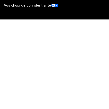
Vos choix de confidentialité