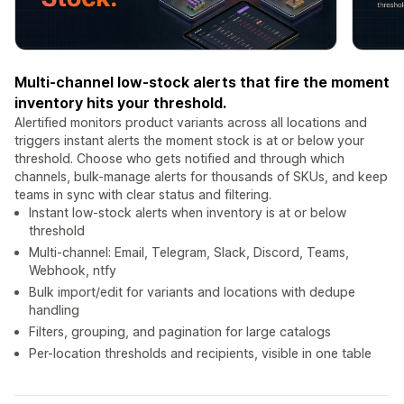
Multi-channel low-stock alerts that fire the moment
inventory hits your threshold.
Alertified monitors product variants across all locations and
triggers instant alerts the moment stock is at or below your
threshold. Choose who gets notified and through which
channels, bulk-manage alerts for thousands of SKUs, and keep
teams in sync with clear status and filtering.
Instant low-stock alerts when inventory is at or below
threshold
Multi-channel: Email, Telegram, Slack, Discord, Teams,
Webhook, ntfy
Bulk import/edit for variants and locations with dedupe
handling
Filters, grouping, and pagination for large catalogs
Per-location thresholds and recipients, visible in one table