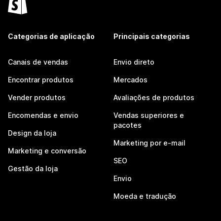
Categorias de aplicação
Principais categorias
Canais de vendas
Envio direto
Encontrar produtos
Mercados
Vender produtos
Avaliações de produtos
Encomendas e envio
Vendas superiores e
pacotes
Design da loja
Marketing por e-mail
Marketing e conversão
SEO
Gestão da loja
Envio
Moeda e tradução