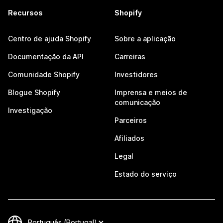
Recursos
Shopify
Centro de ajuda Shopify
Sobre a aplicação
Documentação da API
Carreiras
Comunidade Shopify
Investidores
Blogue Shopify
Imprensa e meios de
comunicação
Investigação
Parceiros
Afiliados
Legal
Estado do serviço