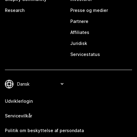
Research
Presse og medier
Partnere
Affiliates
Juridisk
Servicestatus
Udviklerlogin
Servicevilkår
Politik om beskyttelse af persondata