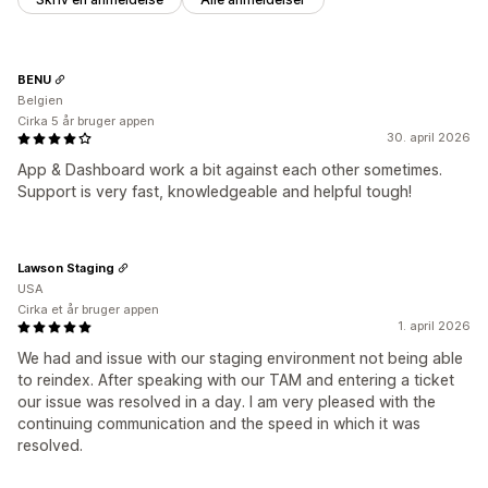
BENU
Belgien
Cirka 5 år bruger appen
30. april 2026
App & Dashboard work a bit against each other sometimes.
Support is very fast, knowledgeable and helpful tough!
Lawson Staging
USA
Cirka et år bruger appen
1. april 2026
We had and issue with our staging environment not being able
to reindex. After speaking with our TAM and entering a ticket
our issue was resolved in a day. I am very pleased with the
continuing communication and the speed in which it was
resolved.